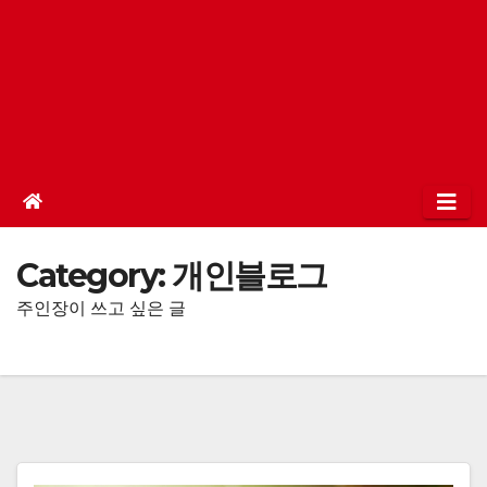
Category:
개인블로그
주인장이 쓰고 싶은 글