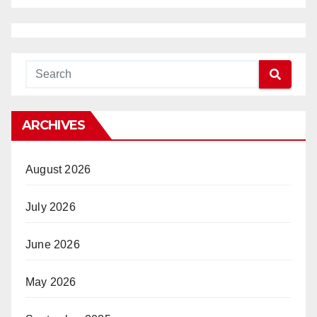
ARCHIVES
August 2026
July 2026
June 2026
May 2026