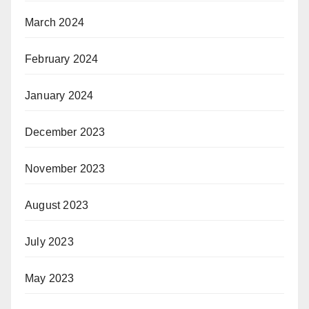
March 2024
February 2024
January 2024
December 2023
November 2023
August 2023
July 2023
May 2023