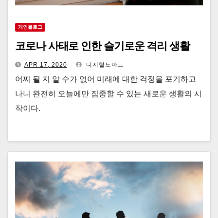
개인블로그
코로나 사태로 인한 슬기로운 격리 생활
APR 17, 2020
디지털노마드
어찌 될 지 알 수가 없어 미래에 대한 걱정을 포기하고
나니 완전히 오늘에만 집중할 수 있는 새로운 생활의 시
작이다.