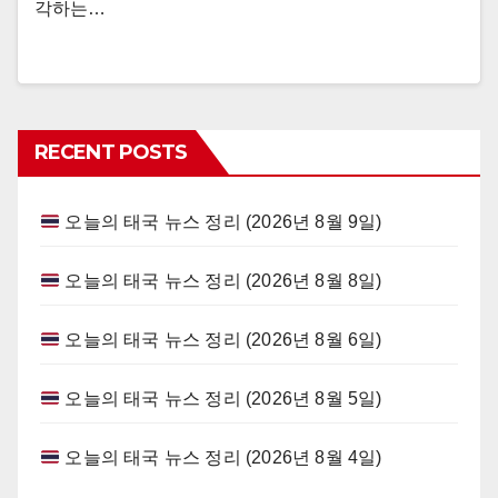
각하는…
RECENT POSTS
오늘의 태국 뉴스 정리 (2026년 8월 9일)
오늘의 태국 뉴스 정리 (2026년 8월 8일)
오늘의 태국 뉴스 정리 (2026년 8월 6일)
오늘의 태국 뉴스 정리 (2026년 8월 5일)
오늘의 태국 뉴스 정리 (2026년 8월 4일)