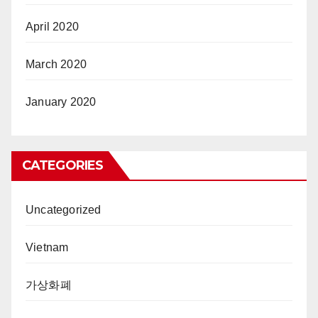
April 2020
March 2020
January 2020
CATEGORIES
Uncategorized
Vietnam
가상화폐