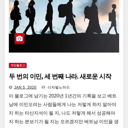
개인블로그
두 번의 이민, 세 번째 나라. 새로운 시작
JAN 5, 2020
디지털노마드
이 블로그에 남기는 2020년 1년간의 기록을 보고 베트
남에 이민오려는 사람들에게 나는 저렇게 하지 말아야
지 하는 타산지석이 될 지, 나도 저렇게 해서 성공해야
지 하는 본보기가 될 지는 모르겠지만 베트남 이민을 생