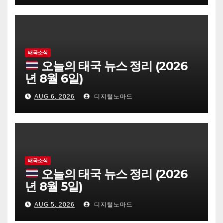
태국소식
오늘의 태국 뉴스 정리 (2026
년 8월 6일)
AUG 6, 2026
디지털노마드
태국소식
오늘의 태국 뉴스 정리 (2026
년 8월 5일)
AUG 5, 2026
디지털노마드