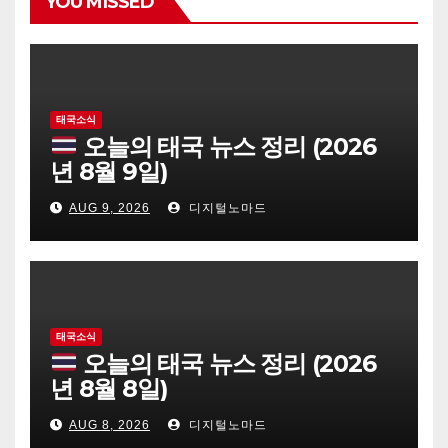
YOU MISSED
태국소식
오늘의 태국 뉴스 정리 (2026
년 8월 9일)
AUG 9, 2026
디지털노마드
태국소식
오늘의 태국 뉴스 정리 (2026
년 8월 8일)
AUG 8, 2026
디지털노마드