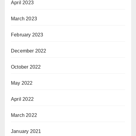
April 2023
March 2023
February 2023
December 2022
October 2022
May 2022
April 2022
March 2022
January 2021