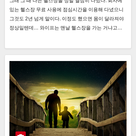
그래 그 때 나는 헬스장을 정말 열심히 다녔다. 회사에
있는 헬스장 무료 사용에 점심시간을 이용해 다녔으니
그것도 2년 넘게 말이다. 이정도 했으면 몸이 달라져야
정상일텐데… 와이프는 맨날 헬스장을 가는 거냐고…