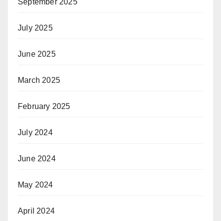
September 2025
July 2025
June 2025
March 2025
February 2025
July 2024
June 2024
May 2024
April 2024