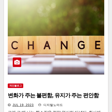
개인블로그
변화가 주는 불편함, 유지가 주는 편안함
JUL 19, 2023
디지털노마드