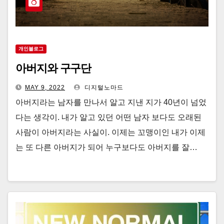
개인블로그
아버지와 구구단
MAY 9, 2022
디지털노마드
아버지라는 남자를 만나서 알고 지낸 지가 40년이 넘었
다는 생각이. 내가 알고 있던 어떤 남자 보다도 오래된
사람이 아버지라는 사실이. 이제는 꼬맹이인 내가 이제
는 또 다른 아버지가 되어 누구보다도 아버지를 잘…