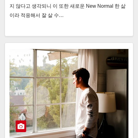
지 않다고 생각되니 이 또한 새로운 New Normal 한 삶
이라 적응해서 잘 살 수…