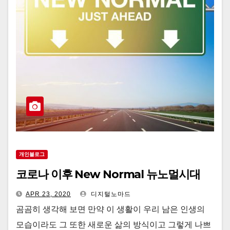
개인블로그
코로나 이후 New Normal 뉴노멀시대
APR 23, 2020
디지털노마드
곰곰히 생각해 보면 만약 이 생활이 우리 남은 인생의
모습이라도 그 또한 새로운 삶의 방식이고 그렇게 나쁘