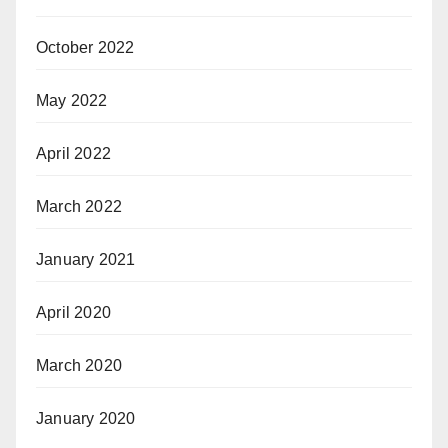
October 2022
May 2022
April 2022
March 2022
January 2021
April 2020
March 2020
January 2020