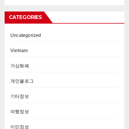
CATEGORIES
Uncategorized
Vietnam
가상화폐
개인블로그
기타정보
여행정보
이민정보