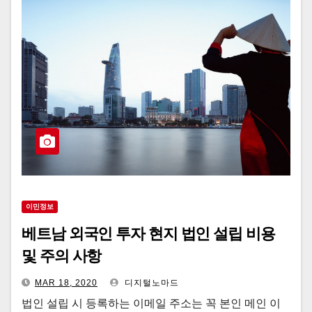
이민정보
베트남 외국인 투자 현지 법인 설립 비용
및 주의 사항
MAR 18, 2020
디지털노마드
법인 설립 시 등록하는 이메일 주소는 꼭 본인 메인 이