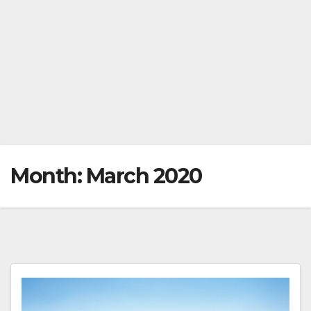
Month:
March 2020