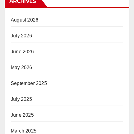
ARCHIVES
August 2026
July 2026
June 2026
May 2026
September 2025
July 2025
June 2025
March 2025