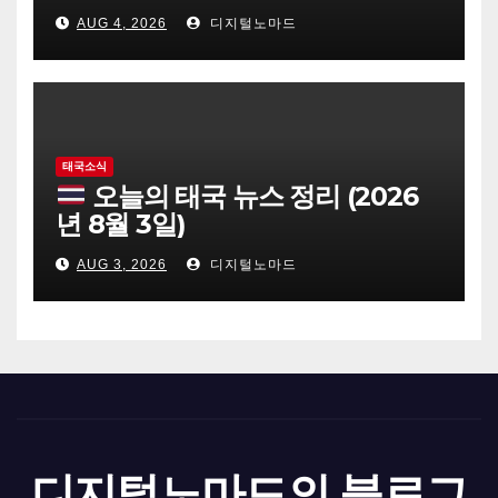
AUG 4, 2026
디지털노마드
태국소식
오늘의 태국 뉴스 정리 (2026
년 8월 3일)
AUG 3, 2026
디지털노마드
디지털노마드의 블로그