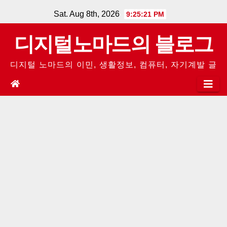
Skip
Sat. Aug 8th, 2026
9:25:21 PM
to
디지털노마드의 블로그
content
디지털 노마드의 이민, 생활정보, 컴퓨터, 자기계발 글