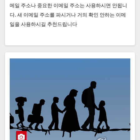
메일 주소나 중요한 이메일 주소는 사용하시면 안됩니
다. 새 이메일 주소를 파시거나 거의 확인 안하는 이메
일을 사용하시길 추천드립니다