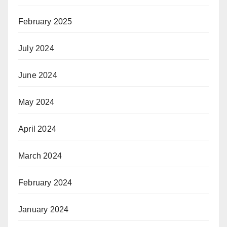
February 2025
July 2024
June 2024
May 2024
April 2024
March 2024
February 2024
January 2024