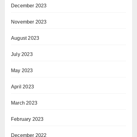
December 2023
November 2023
August 2023
July 2023
May 2023
April 2023
March 2023
February 2023
December 2022