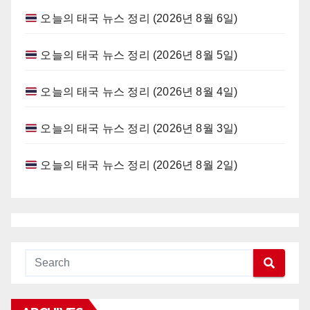
오늘의 태국 뉴스 정리 (2026년 8월 6일)
오늘의 태국 뉴스 정리 (2026년 8월 5일)
오늘의 태국 뉴스 정리 (2026년 8월 4일)
오늘의 태국 뉴스 정리 (2026년 8월 3일)
오늘의 태국 뉴스 정리 (2026년 8월 2일)