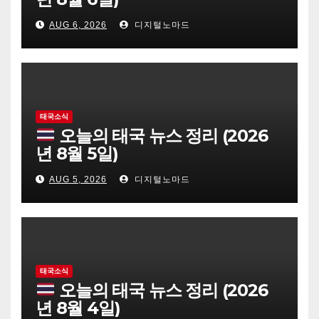
AUG 6, 2026
디지털노마드
태국소식
오늘의 태국 뉴스 정리 (2026
년 8월 5일)
AUG 5, 2026
디지털노마드
태국소식
오늘의 태국 뉴스 정리 (2026
년 8월 4일)