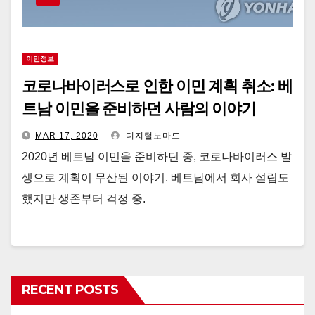
이민정보
코로나바이러스로 인한 이민 계획 취소: 베
트남 이민을 준비하던 사람의 이야기
MAR 17, 2020
디지털노마드
2020년 베트남 이민을 준비하던 중, 코로나바이러스 발
생으로 계획이 무산된 이야기. 베트남에서 회사 설립도
했지만 생존부터 걱정 중.
RECENT POSTS