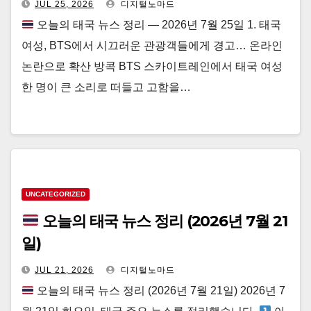
JUL 25, 2026
디지털노마드
오늘의 태국 뉴스 정리 — 2026년 7월 25일 1. 태국
여성, BTS에서 시끄러운 관광객들에게 경고… 온라인
논란으로 확산 방콕 BTS 스카이트레인에서 태국 여성
한 명이 큰 소리로 떠들고 고함을…
UNCATEGORIZED
오늘의 태국 뉴스 정리 (2026년 7월 21
일)
JUL 21, 2026
디지털노마드
오늘의 태국 뉴스 정리 (2026년 7월 21일) 2026년 7