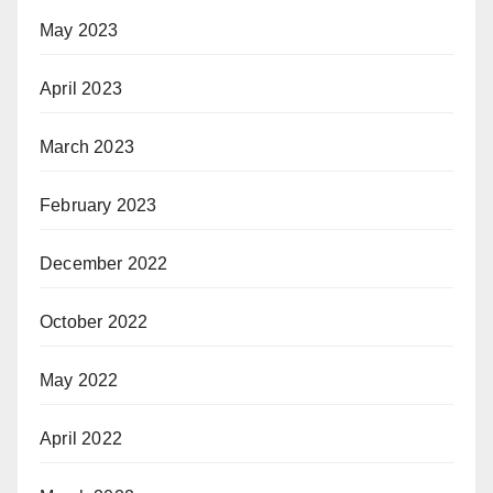
May 2023
April 2023
March 2023
February 2023
December 2022
October 2022
May 2022
April 2022