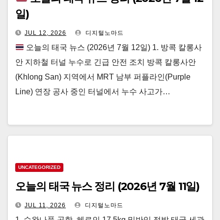
일)
JUL 12, 2026
디지털노마드
오늘의 태국 뉴스 (2026년 7월 12일) 1. 방콕 칼롱사
안 지하철 터널 누수로 긴급 안전 조치 방콕 칼롱사안
(Khlong San) 지역에서 MRT 남부 퍼플라인(Purple
Line) 연장 공사 중인 터널에서 누수 사고가…
UNCATEGORIZED
오늘의 태국 뉴스 정리 (2026년 7월 11일)
JUL 11, 2026
디지털노마드
1. 수완나품 공항, 헤로인 17.5kg 밀반입 적발 태국 세관