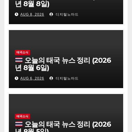
년 8월 8일)
AUG 8, 2026
디지털노마드
태국소식
오늘의 태국 뉴스 정리 (2026
년 8월 6일)
AUG 6, 2026
디지털노마드
태국소식
오늘의 태국 뉴스 정리 (2026
년 8월 5일)