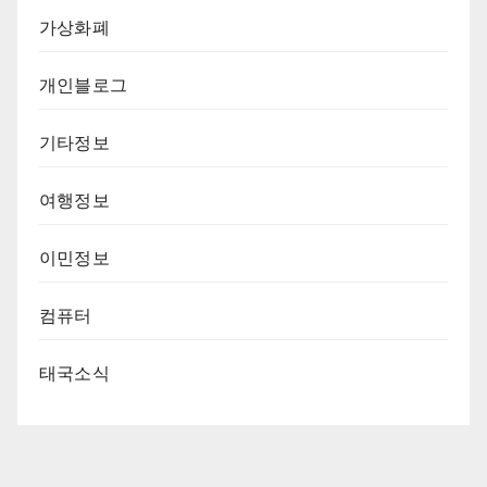
가상화폐
개인블로그
기타정보
여행정보
이민정보
컴퓨터
태국소식