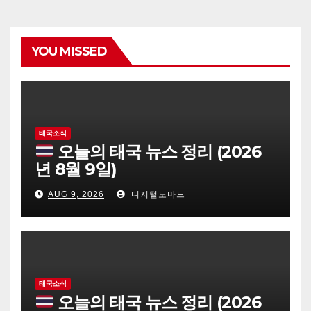
YOU MISSED
태국소식
오늘의 태국 뉴스 정리 (2026
년 8월 9일)
AUG 9, 2026
디지털노마드
태국소식
오늘의 태국 뉴스 정리 (2026