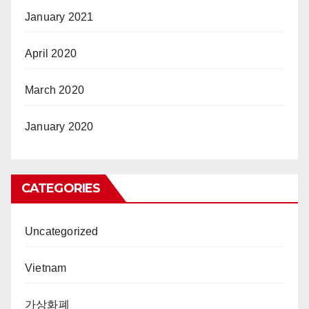
January 2021
April 2020
March 2020
January 2020
CATEGORIES
Uncategorized
Vietnam
가상화폐