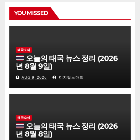
YOU MISSED
태국소식
오늘의 태국 뉴스 정리 (2026
년 8월 9일)
AUG 9, 2026
디지털노마드
태국소식
오늘의 태국 뉴스 정리 (2026
년 8월 8일)