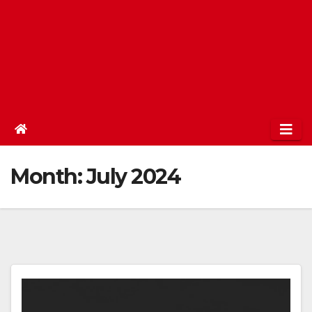
Month:
July 2024