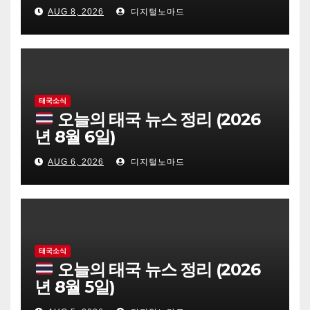
AUG 8, 2026
디지털노마드
태국소식
오늘의 태국 뉴스 정리 (2026
년 8월 6일)
AUG 6, 2026
디지털노마드
태국소식
오늘의 태국 뉴스 정리 (2026
년 8월 5일)