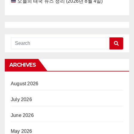
오늘의 태국 뉴스 정리 (2026년 8월 4일)
ARCHIVES
August 2026
July 2026
June 2026
May 2026