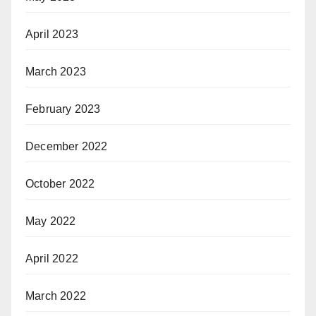
April 2023
March 2023
February 2023
December 2022
October 2022
May 2022
April 2022
March 2022