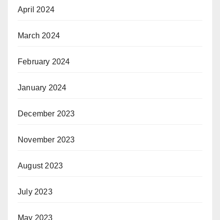
April 2024
March 2024
February 2024
January 2024
December 2023
November 2023
August 2023
July 2023
May 2023