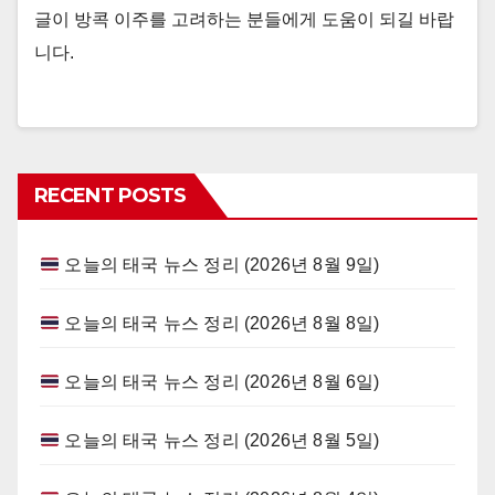
글이 방콕 이주를 고려하는 분들에게 도움이 되길 바랍
니다.
RECENT POSTS
오늘의 태국 뉴스 정리 (2026년 8월 9일)
오늘의 태국 뉴스 정리 (2026년 8월 8일)
오늘의 태국 뉴스 정리 (2026년 8월 6일)
오늘의 태국 뉴스 정리 (2026년 8월 5일)