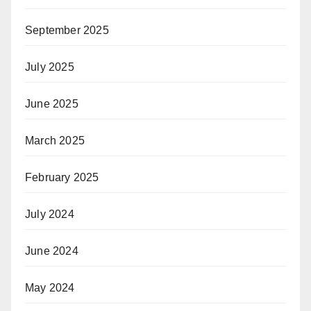
September 2025
July 2025
June 2025
March 2025
February 2025
July 2024
June 2024
May 2024