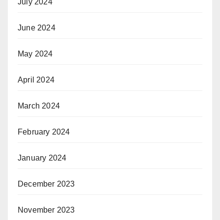
July 2024
June 2024
May 2024
April 2024
March 2024
February 2024
January 2024
December 2023
November 2023