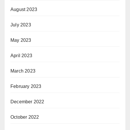
August 2023
July 2023
May 2023
April 2023
March 2023
February 2023
December 2022
October 2022