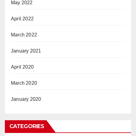
May 2022
April 2022
March 2022
January 2021
April 2020
March 2020
January 2020
CATEGORIES