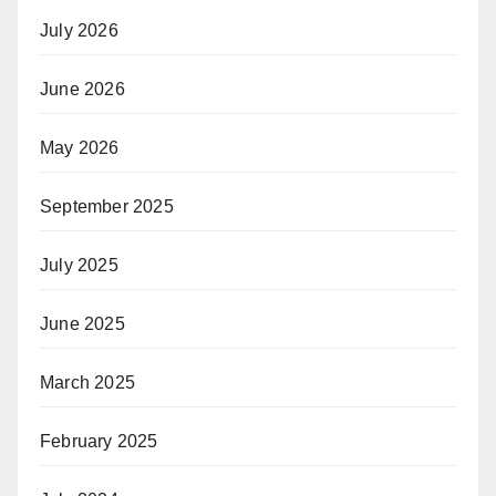
July 2026
June 2026
May 2026
September 2025
July 2025
June 2025
March 2025
February 2025