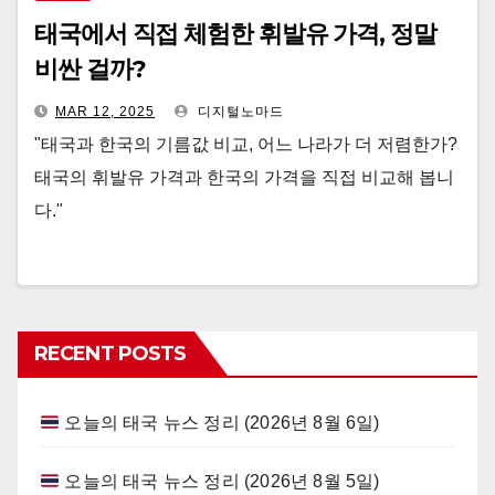
태국에서 직접 체험한 휘발유 가격, 정말
비싼 걸까?
MAR 12, 2025
디지털노마드
"태국과 한국의 기름값 비교, 어느 나라가 더 저렴한가?
태국의 휘발유 가격과 한국의 가격을 직접 비교해 봅니
다."
RECENT POSTS
오늘의 태국 뉴스 정리 (2026년 8월 6일)
오늘의 태국 뉴스 정리 (2026년 8월 5일)