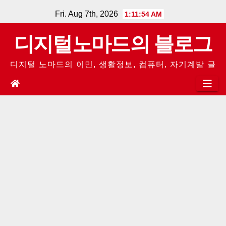
Skip
Fri. Aug 7th, 2026
1:11:54 AM
to
디지털노마드의 블로그
content
디지털 노마드의 이민, 생활정보, 컴퓨터, 자기계발 글