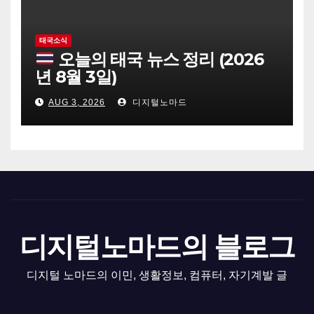
태국소식
오늘의 태국 뉴스 정리 (2026
년 8월 3일)
AUG 3, 2026
디지털노마드
디지털노마드의 블로그
디지털 노마드의 이민, 생활정보, 컴퓨터, 자기계발 글