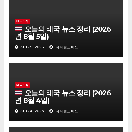
태국소식
오늘의 태국 뉴스 정리 (2026
년 8월 5일)
AUG 5, 2026
디지털노마드
태국소식
오늘의 태국 뉴스 정리 (2026
년 8월 4일)
AUG 4, 2026
디지털노마드