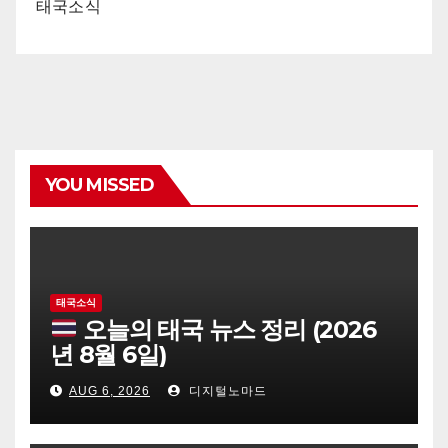
태국소식
YOU MISSED
태국소식
오늘의 태국 뉴스 정리 (2026
년 8월 6일)
AUG 6, 2026
디지털노마드