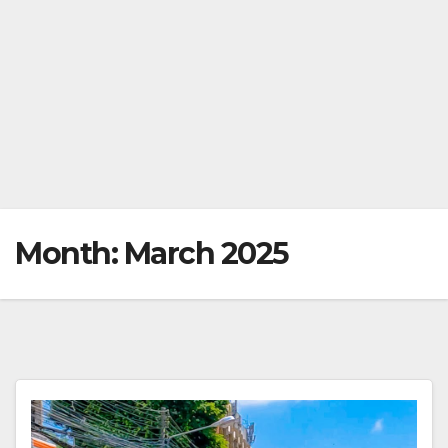
Month:
March 2025