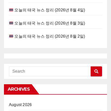
오늘의 태국 뉴스 정리 (2026년 8월 4일)
오늘의 태국 뉴스 정리 (2026년 8월 3일)
오늘의 태국 뉴스 정리 (2026년 8월 2일)
ARCHIVES
August 2026