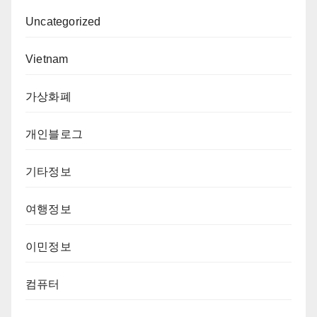
Uncategorized
Vietnam
가상화폐
개인블로그
기타정보
여행정보
이민정보
컴퓨터