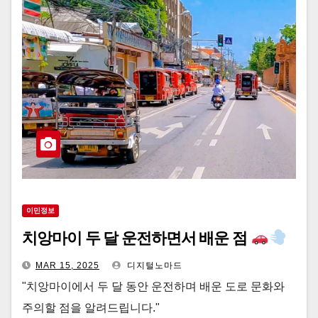
이민정보
치앙마이 두 달 운전하면서 배운 점
MAR 15, 2025
디지털노마드
"치앙마이에서 두 달 동안 운전하며 배운 도로 문화와
주의할 점을 알려드립니다."