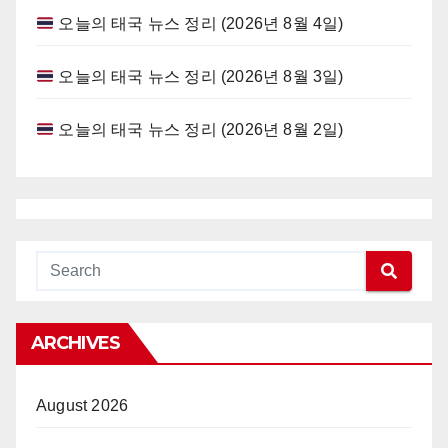
오늘의 태국 뉴스 정리 (2026년 8월 4일)
오늘의 태국 뉴스 정리 (2026년 8월 3일)
오늘의 태국 뉴스 정리 (2026년 8월 2일)
ARCHIVES
August 2026