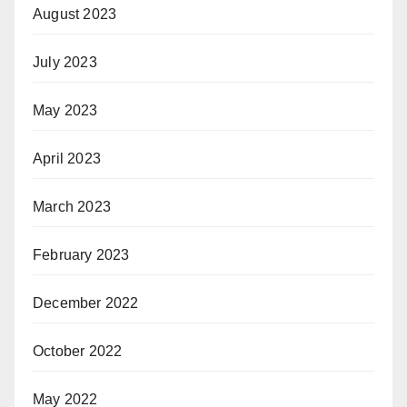
August 2023
July 2023
May 2023
April 2023
March 2023
February 2023
December 2022
October 2022
May 2022