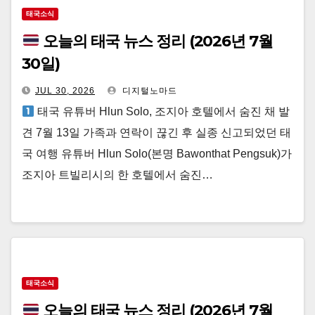
태국소식
오늘의 태국 뉴스 정리 (2026년 7월
30일)
JUL 30, 2026
디지털노마드
태국 유튜버 Hlun Solo, 조지아 호텔에서 숨진 채 발
견 7월 13일 가족과 연락이 끊긴 후 실종 신고되었던 태
국 여행 유튜버 Hlun Solo(본명 Bawonthat Pengsuk)가
조지아 트빌리시의 한 호텔에서 숨진…
태국소식
오늘의 태국 뉴스 정리 (2026년 7월