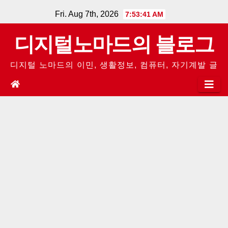
Skip
Fri. Aug 7th, 2026
7:53:41 AM
to
디지털노마드의 블로그
content
디지털 노마드의 이민, 생활정보, 컴퓨터, 자기계발 글