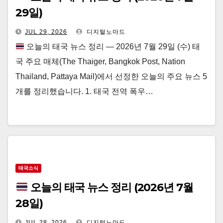
29일)
JUL 29, 2026
디지털노마드
오늘의 태국 뉴스 정리 — 2026년 7월 29일 (수) 태
국 주요 매체(The Thaiger, Bangkok Post, Nation
Thailand, Pattaya Mail)에서 선정한 오늘의 주요 뉴스 5
개를 정리했습니다. 1. 태국 전역 폭우…
태국소식
오늘의 태국 뉴스 정리 (2026년 7월
28일)
JUL 28, 2026
디지털노마드