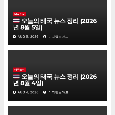
태국소식
오늘의 태국 뉴스 정리 (2026
년 8월 5일)
AUG 5, 2026
디지털노마드
태국소식
오늘의 태국 뉴스 정리 (2026
년 8월 4일)
AUG 4, 2026
디지털노마드