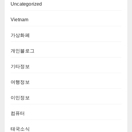
Uncategorized
Vietnam
가상화폐
개인블로그
기타정보
여행정보
이민정보
컴퓨터
태국소식