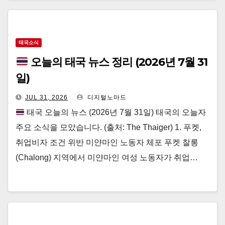
태국소식
오늘의 태국 뉴스 정리 (2026년 7월 31
일)
JUL 31, 2026
디지털노마드
태국 오늘의 뉴스 (2026년 7월 31일) 태국의 오늘자
주요 소식을 모았습니다. (출처: The Thaiger) 1. 푸켓,
취업비자 조건 위반 미얀마인 노동자 체포 푸켓 찰롱
(Chalong) 지역에서 미얀마인 여성 노동자가 취업…