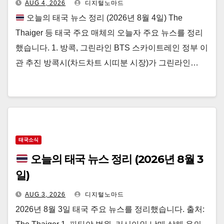
AUG 4, 2026
디지털노마드
오늘의 태국 뉴스 정리 (2026년 8월 4일) The
Thaiger 등 태국 주요 매체의 오늘자 주요 뉴스를 정리
했습니다. 1. 방콕, 그린라인 BTS 스카이트레인 정부 이
관 추진 방콕시(차드차트 시띠분 시장)가 그린라인…
태국소식
오늘의 태국 뉴스 정리 (2026년 8월 3
일)
AUG 3, 2026
디지털노마드
2026년 8월 3일 태국 주요 뉴스를 정리했습니다. 출처: