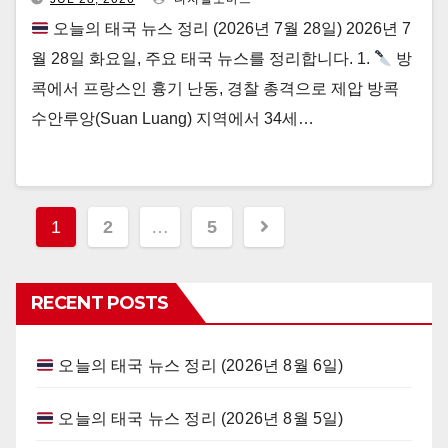
오늘의 태국 뉴스 정리 (2026년 7월 28일) 2026년 7
월 28일 화요일, 주요 태국 뉴스를 정리합니다. 1.
방
콕에서 프랑스인 흉기 난동, 경찰 총격으로 제압 방콕
수안루앙(Suan Luang) 지역에서 34세…
Posts
1
2
…
5
navigation
RECENT POSTS
오늘의 태국 뉴스 정리 (2026년 8월 6일)
오늘의 태국 뉴스 정리 (2026년 8월 5일)