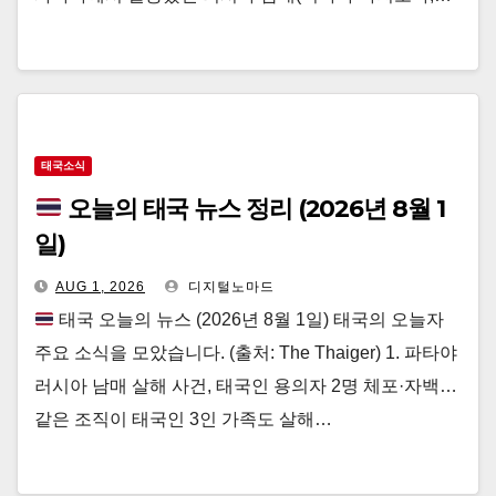
태국소식
오늘의 태국 뉴스 정리 (2026년 8월 1
일)
AUG 1, 2026
디지털노마드
태국 오늘의 뉴스 (2026년 8월 1일) 태국의 오늘자
주요 소식을 모았습니다. (출처: The Thaiger) 1. 파타야
러시아 남매 살해 사건, 태국인 용의자 2명 체포·자백…
같은 조직이 태국인 3인 가족도 살해…