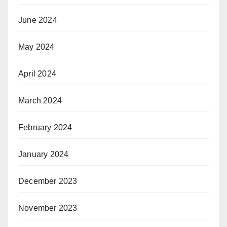
June 2024
May 2024
April 2024
March 2024
February 2024
January 2024
December 2023
November 2023