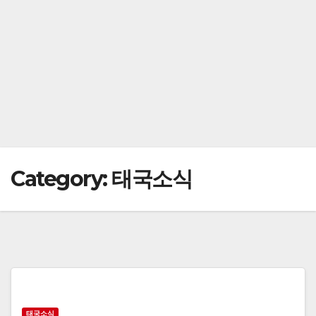
Category:
태국소식
태국소식