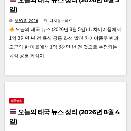
오늘의 태국 뉴스 정리 (2026년 8월 5
일)
AUG 5, 2026
디지털노마드
오늘의 태국 뉴스 (2026년 8월 5일) 1. 차이야품에서
1억 3천만 년 전 육식 공룡 화석 발견 차이야품주 반콰
오군의 한 마을에서 1억 3천만 년 전 것으로 추정되는
육식 공룡 화석이…
태국소식
오늘의 태국 뉴스 정리 (2026년 8월 4
일)