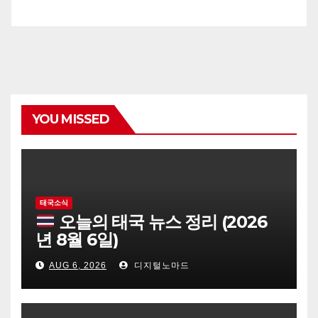
YOU MISSED
태국소식
오늘의 태국 뉴스 정리 (2026
년 8월 6일)
AUG 6, 2026
디지털노마드