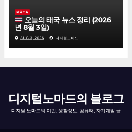
태국소식
오늘의 태국 뉴스 정리 (2026
년 8월 3일)
AUG 3, 2026
디지털노마드
디지털노마드의 블로그
디지털 노마드의 이민, 생활정보, 컴퓨터, 자기계발 글