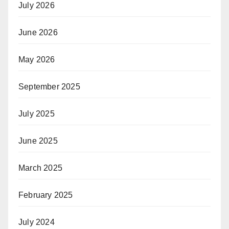
July 2026
June 2026
May 2026
September 2025
July 2025
June 2025
March 2025
February 2025
July 2024