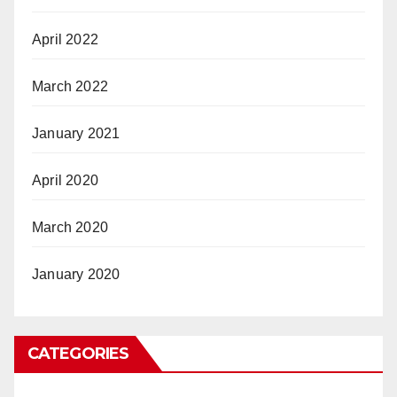
April 2022
March 2022
January 2021
April 2020
March 2020
January 2020
CATEGORIES