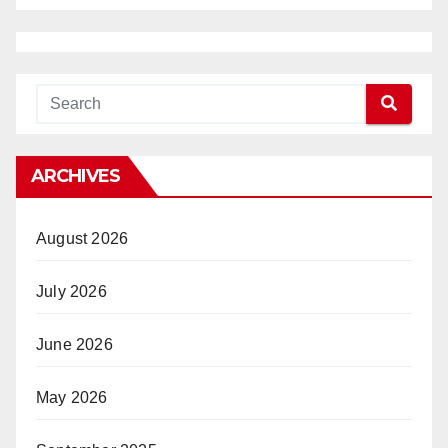
ARCHIVES
August 2026
July 2026
June 2026
May 2026