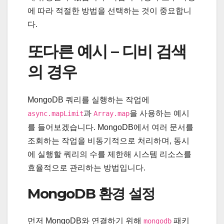
에 따라 적절한 방법을 선택하는 것이 중요합니
다.
또다른 예시 – 디비 검색
의 경우
MongoDB 쿼리를 실행하는 작업에
과
을 사용하는 예시
async.mapLimit
Array.map
를 들어보겠습니다. MongoDB에서 여러 문서를
조회하는 작업을 비동기적으로 처리하며, 동시
에 실행할 쿼리의 수를 제한해 시스템 리소스를
효율적으로 관리하는 방법입니다.
MongoDB 환경 설정
먼저 MongoDB와 연결하기 위해
패키
mongodb