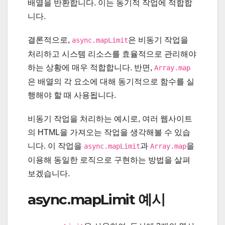
배열을 반환합니다. 이는 동기적 작업에 적합합
니다.
결론적으로,
은 비동기 작업을
async.mapLimit
처리하고 시스템 리소스를 효율적으로 관리해야
하는 상황에 매우 적합합니다. 반면,
Array.map
은 배열의 각 요소에 대해 동기적으로 함수를 실
행해야 할 때 사용됩니다.
비동기 작업을 처리하는 예시로, 여러 웹사이트
의 HTML을 가져오는 작업을 생각해볼 수 있습
니다. 이 작업을
과
을
async.mapLimit
Array.map
이용해 동일한 로직으로 구현하는 방법을 살펴
보겠습니다.
async.mapLimit 예시