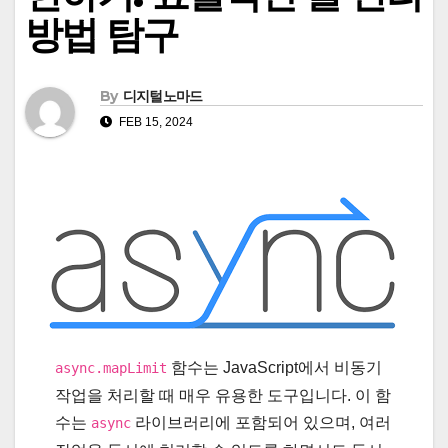
방법 탐구
By
디지털노마드
FEB 15, 2024
함수는 JavaScript에서 비동기
async.mapLimit
작업을 처리할 때 매우 유용한 도구입니다. 이 함
수는
라이브러리에 포함되어 있으며, 여러
async