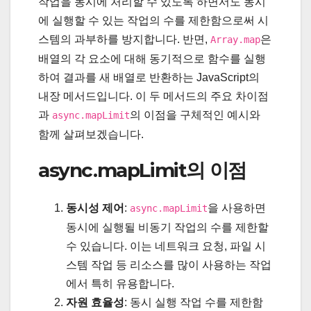
작업을 동시에 처리할 수 있도록 하면서도 동시
에 실행할 수 있는 작업의 수를 제한함으로써 시
스템의 과부하를 방지합니다. 반면,
은
Array.map
배열의 각 요소에 대해 동기적으로 함수를 실행
하여 결과를 새 배열로 반환하는 JavaScript의
내장 메서드입니다. 이 두 메서드의 주요 차이점
과
의 이점을 구체적인 예시와
async.mapLimit
함께 살펴보겠습니다.
async.mapLimit의 이점
동시성 제어
:
을 사용하면
async.mapLimit
동시에 실행될 비동기 작업의 수를 제한할
수 있습니다. 이는 네트워크 요청, 파일 시
스템 작업 등 리소스를 많이 사용하는 작업
에서 특히 유용합니다.
자원 효율성
: 동시 실행 작업 수를 제한함