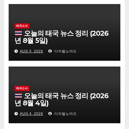
태국소식
오늘의 태국 뉴스 정리 (2026
년 8월 5일)
AUG 5, 2026
디지털노마드
태국소식
오늘의 태국 뉴스 정리 (2026
년 8월 4일)
AUG 4, 2026
디지털노마드