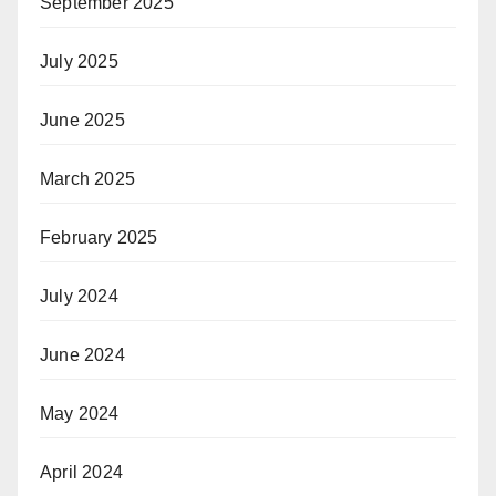
September 2025
July 2025
June 2025
March 2025
February 2025
July 2024
June 2024
May 2024
April 2024