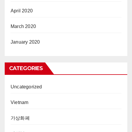
April 2020
March 2020
January 2020
CATEGORIES
Uncategorized
Vietnam
가상화폐