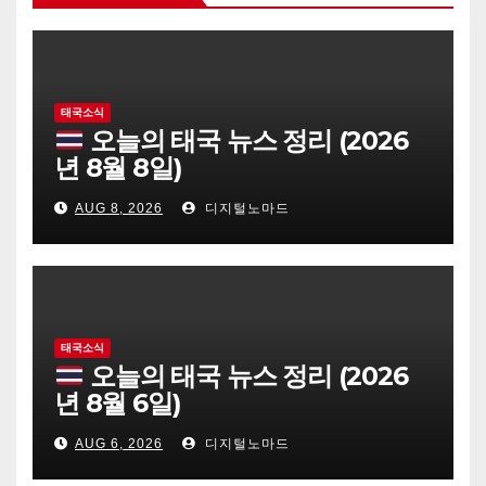
태국소식
오늘의 태국 뉴스 정리 (2026
년 8월 8일)
AUG 8, 2026
디지털노마드
태국소식
오늘의 태국 뉴스 정리 (2026
년 8월 6일)
AUG 6, 2026
디지털노마드