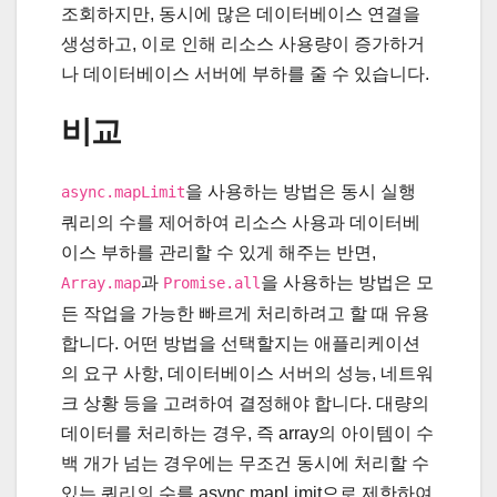
조회하지만, 동시에 많은 데이터베이스 연결을
생성하고, 이로 인해 리소스 사용량이 증가하거
나 데이터베이스 서버에 부하를 줄 수 있습니다.
비교
을 사용하는 방법은 동시 실행
async.mapLimit
쿼리의 수를 제어하여 리소스 사용과 데이터베
이스 부하를 관리할 수 있게 해주는 반면,
과
을 사용하는 방법은 모
Array.map
Promise.all
든 작업을 가능한 빠르게 처리하려고 할 때 유용
합니다. 어떤 방법을 선택할지는 애플리케이션
의 요구 사항, 데이터베이스 서버의 성능, 네트워
크 상황 등을 고려하여 결정해야 합니다. 대량의
데이터를 처리하는 경우, 즉 array의 아이템이 수
백 개가 넘는 경우에는 무조건 동시에 처리할 수
있는 쿼리의 수를 async.mapLimit으로 제한하여