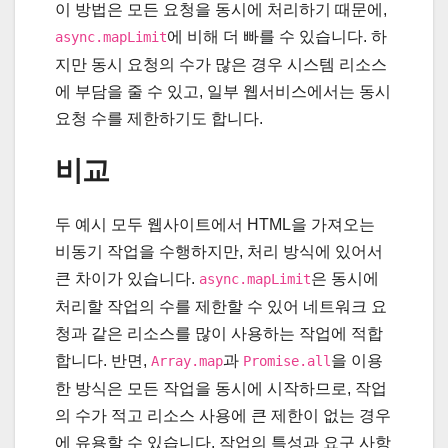
이 방법은 모든 요청을 동시에 처리하기 때문에,
에 비해 더 빠를 수 있습니다. 하
async.mapLimit
지만 동시 요청의 수가 많은 경우 시스템 리소스
에 부담을 줄 수 있고, 일부 웹서비스에서는 동시
요청 수를 제한하기도 합니다.
비교
두 예시 모두 웹사이트에서 HTML을 가져오는
비동기 작업을 수행하지만, 처리 방식에 있어서
큰 차이가 있습니다.
은 동시에
async.mapLimit
처리할 작업의 수를 제한할 수 있어 네트워크 요
청과 같은 리소스를 많이 사용하는 작업에 적합
합니다. 반면,
과
을 이용
Array.map
Promise.all
한 방식은 모든 작업을 동시에 시작하므로, 작업
의 수가 적고 리소스 사용에 큰 제한이 없는 경우
에 유용할 수 있습니다. 작업의 특성과 요구 사항