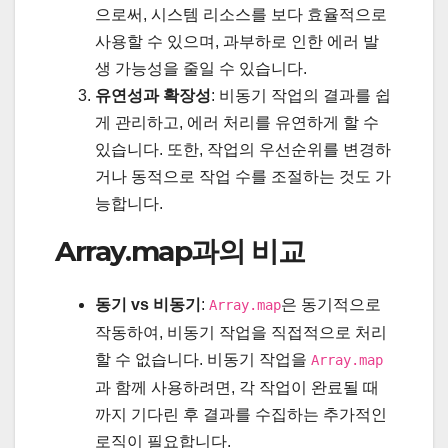
으로써, 시스템 리소스를 보다 효율적으로
사용할 수 있으며, 과부하로 인한 에러 발
생 가능성을 줄일 수 있습니다.
유연성과 확장성
: 비동기 작업의 결과를 쉽
게 관리하고, 에러 처리를 유연하게 할 수
있습니다. 또한, 작업의 우선순위를 변경하
거나 동적으로 작업 수를 조절하는 것도 가
능합니다.
Array.map과의 비교
동기 vs 비동기
:
은 동기적으로
Array.map
작동하여, 비동기 작업을 직접적으로 처리
할 수 없습니다. 비동기 작업을
Array.map
과 함께 사용하려면, 각 작업이 완료될 때
까지 기다린 후 결과를 수집하는 추가적인
로직이 필요합니다.