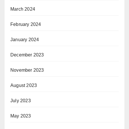
March 2024
February 2024
January 2024
December 2023
November 2023
August 2023
July 2023
May 2023