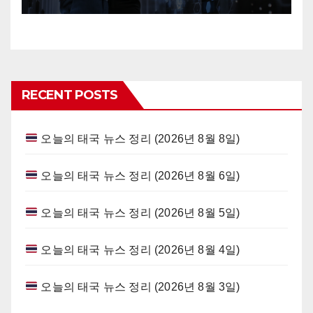
RECENT POSTS
오늘의 태국 뉴스 정리 (2026년 8월 8일)
오늘의 태국 뉴스 정리 (2026년 8월 6일)
오늘의 태국 뉴스 정리 (2026년 8월 5일)
오늘의 태국 뉴스 정리 (2026년 8월 4일)
오늘의 태국 뉴스 정리 (2026년 8월 3일)