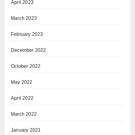
April 2023
March 2023
February 2023
December 2022
October 2022
May 2022
April 2022
March 2022
January 2021