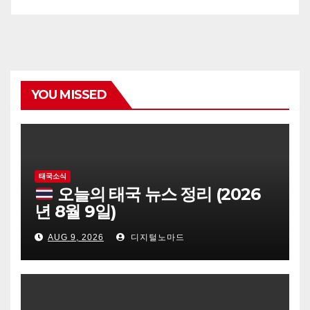
YOU MISSED
태국소식
오늘의 태국 뉴스 정리 (2026
년 8월 9일)
AUG 9, 2026
디지털노마드