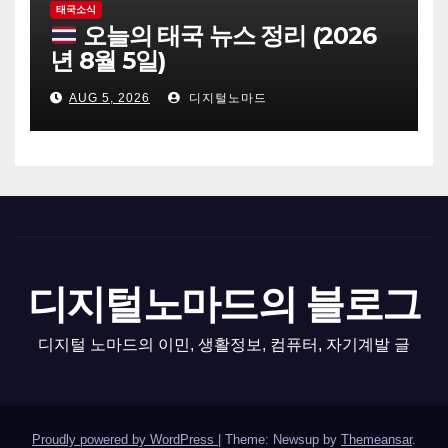
태국소식
오늘의 태국 뉴스 정리 (2026
년 8월 5일)
AUG 5, 2026
디지털노마드
디지털노마드의 블로그
디지털 노마드의 이민, 생활정보, 컴퓨터, 자기계발 글
Proudly powered by WordPress
|
Theme: Newsup by
Themeansar
.