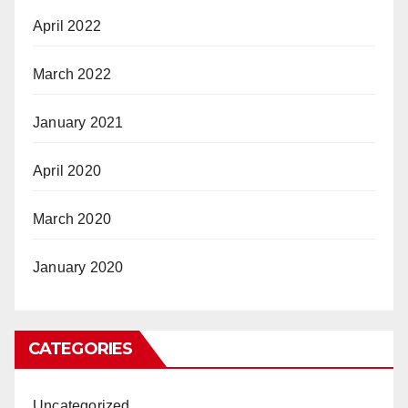
April 2022
March 2022
January 2021
April 2020
March 2020
January 2020
CATEGORIES
Uncategorized