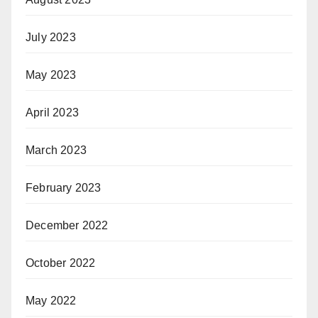
July 2023
May 2023
April 2023
March 2023
February 2023
December 2022
October 2022
May 2022