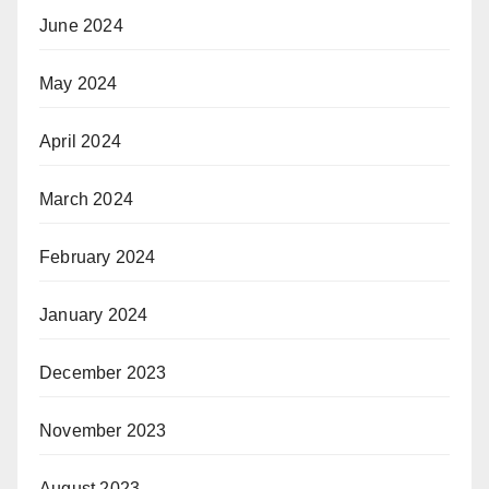
June 2024
May 2024
April 2024
March 2024
February 2024
January 2024
December 2023
November 2023
August 2023