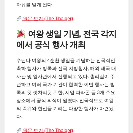
자유를 얻게 된다.
원문 보기 (The Thaiger)
여왕 생일 기념, 전국 각지
에서 공식 행사 개최
수틴다 여왕의 4순환 생일을 기념하는 전국적인
축하 행사가 방콕과 전국 지방청사, 해외 태국 대
사관 및 영사관에서 진행되고 있다. 총리실이 주
관하고 여러 국가 기관이 협력한 이번 행사는 방
콕의 왓 랏차티왓 위한, 시암 파라곤 등 3개 주요
장소에서 공식 의식이 열렸다. 전국적으로 여왕
의 즉위와 헌신을 기리는 다양한 행사가 마련됐
다.
원문 보기 (The Thaiger)