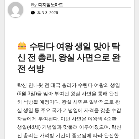
By
디지털노마드
JUN 3, 2026
수틴다 여왕 생일 맞아 탁
신 전 총리, 왕실 사면으로 완
전 석방
탁신 친나왓 전 태국 총리가 수틴다 여왕의 생일
(6월 3일)을 맞아 부여된 왕실 사면을 통해 완전
히 석방될 예정이다. 왕실 사면은 일반적으로 왕
실 생일 등 주요 국가 기념일에 자격을 갖춘 수감
자들에게 부여된다. 이번 사면은 여왕의 4순환
생일(48세) 기념일과 맞물려 이루어졌으며, 탁신
전 총리는 가석방 기간이 종료됨에 따라 완전한