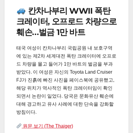
칸차나부리 WWII 폭탄
크레이터, 오프로드 차량으로
훼손…벌금 1만 바트
태국 여성이 칸차나부리 국립공원 내 보호구역
에 있는 제2차 세계대전 폭탄 크레이터에 오프로
드 차량을 몰고 들어가 1만 바트의 벌금을 부과
받았다. 이 여성은 자신의 Toyota Land Cruiser
FJ가 진흙에 빠진 사진을 페이스북에 공유했고,
해당 위치가 역사적인 폭탄 크레이터임이 확인
되면서 논란이 일었다. 당국은 문화유산 훼손에
대해 경고하고 유사 사례에 대한 단속을 강화할
방침이다.
원문 보기 (The Thaiger)