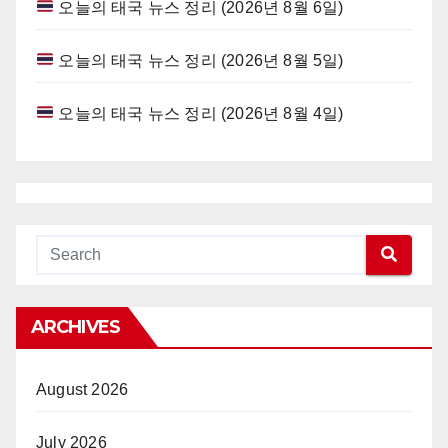
오늘의 태국 뉴스 정리 (2026년 8월 6일)
오늘의 태국 뉴스 정리 (2026년 8월 5일)
오늘의 태국 뉴스 정리 (2026년 8월 4일)
ARCHIVES
August 2026
July 2026