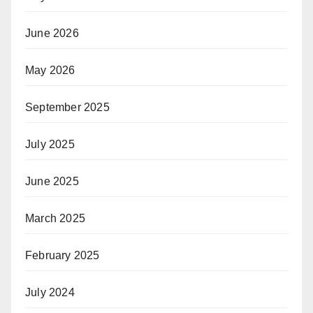
June 2026
May 2026
September 2025
July 2025
June 2025
March 2025
February 2025
July 2024