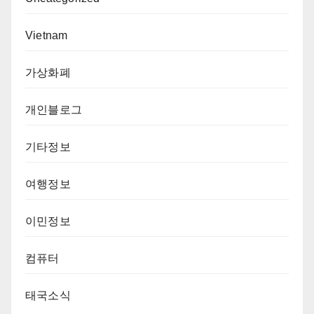
Vietnam
가상화폐
개인블로그
기타정보
여행정보
이민정보
컴퓨터
태국소식