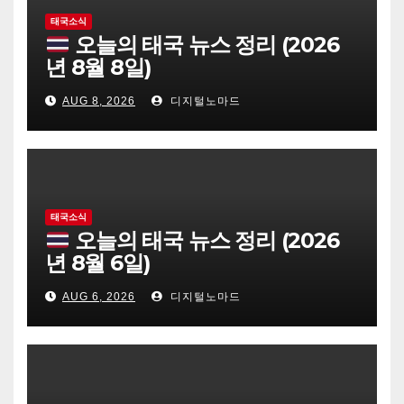
태국소식
오늘의 태국 뉴스 정리 (2026
년 8월 8일)
AUG 8, 2026
디지털노마드
태국소식
오늘의 태국 뉴스 정리 (2026
년 8월 6일)
AUG 6, 2026
디지털노마드