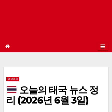
태국소식
오늘의 태국 뉴스 정
리 (2026년 6월 3일)