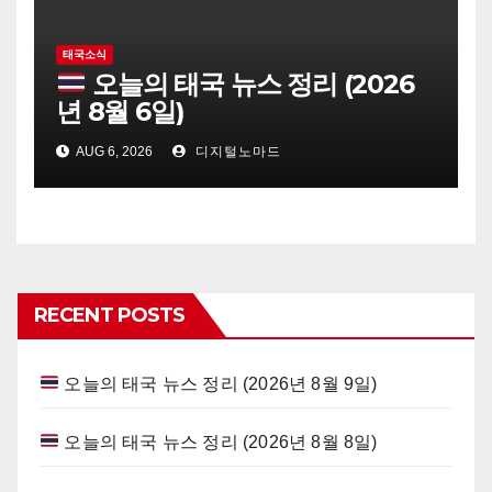
태국소식
오늘의 태국 뉴스 정리 (2026
년 8월 6일)
AUG 6, 2026
디지털노마드
RECENT POSTS
오늘의 태국 뉴스 정리 (2026년 8월 9일)
오늘의 태국 뉴스 정리 (2026년 8월 8일)