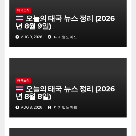
태국소식
오늘의 태국 뉴스 정리 (2026
년 8월 9일)
AUG 9, 2026
디지털노마드
태국소식
오늘의 태국 뉴스 정리 (2026
년 8월 8일)
AUG 8, 2026
디지털노마드