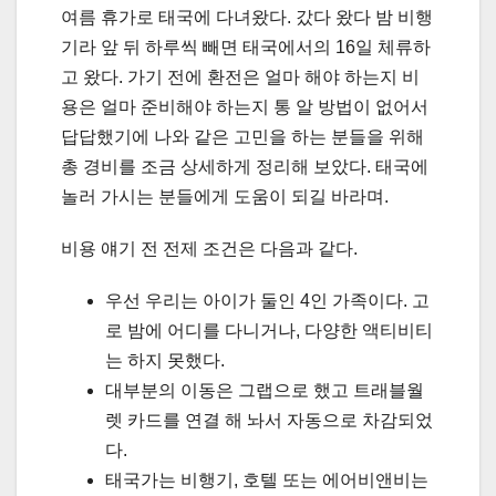
여름 휴가로 태국에 다녀왔다. 갔다 왔다 밤 비행
기라 앞 뒤 하루씩 빼면 태국에서의 16일 체류하
고 왔다. 가기 전에 환전은 얼마 해야 하는지 비
용은 얼마 준비해야 하는지 통 알 방법이 없어서
답답했기에 나와 같은 고민을 하는 분들을 위해
총 경비를 조금 상세하게 정리해 보았다. 태국에
놀러 가시는 분들에게 도움이 되길 바라며.
비용 얘기 전 전제 조건은 다음과 같다.
우선 우리는 아이가 둘인 4인 가족이다. 고
로 밤에 어디를 다니거나, 다양한 액티비티
는 하지 못했다.
대부분의 이동은 그랩으로 했고 트래블월
렛 카드를 연결 해 놔서 자동으로 차감되었
다.
태국가는 비행기, 호텔 또는 에어비앤비는