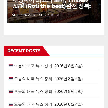
เบสท์ (Roti the best)완전 정복:
이름부터 맛까지 모든 게 특별한
JUN 26, 2025
디지털노마드
이유
RECENT POSTS
오늘의 태국 뉴스 정리 (2026년 8월 8일)
오늘의 태국 뉴스 정리 (2026년 8월 6일)
오늘의 태국 뉴스 정리 (2026년 8월 5일)
오늘의 태국 뉴스 정리 (2026년 8월 4일)