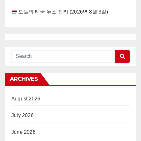
오늘의 태국 뉴스 정리 (2026년 8월 3일)
ARCHIVES
August 2026
July 2026
June 2026