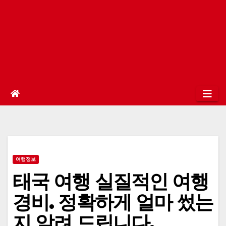
여행정보
태국 여행 실질적인 여행
경비. 정확하게 얼마 썼는
지 알려 드립니다.