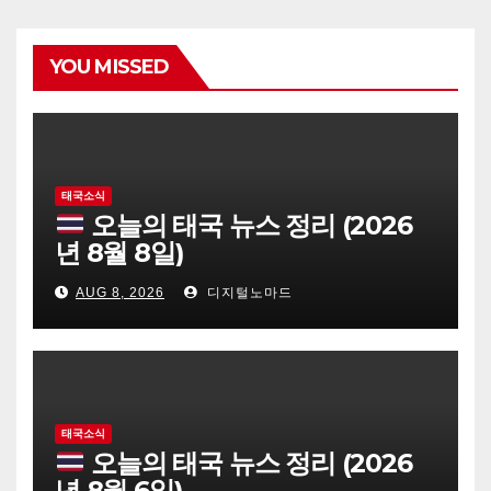
YOU MISSED
태국소식
오늘의 태국 뉴스 정리 (2026
년 8월 8일)
AUG 8, 2026
디지털노마드
태국소식
오늘의 태국 뉴스 정리 (2026
년 8월 6일)