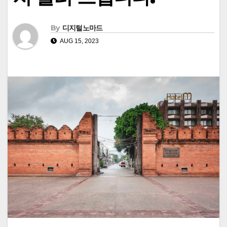
By
디지털노마드
AUG 15, 2023