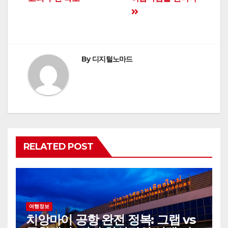
By
디지털노마드
RELATED POST
여행정보
치앙마이 공항 완전 정복: 그랩 vs