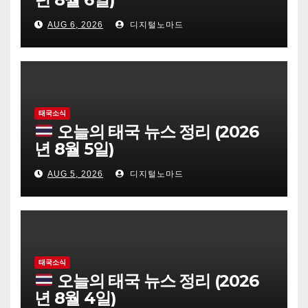
AUG 6, 2026
디지털노마드
태국소식
오늘의 태국 뉴스 정리 (2026
년 8월 5일)
AUG 5, 2026
디지털노마드
태국소식
오늘의 태국 뉴스 정리 (2026
년 8월 4일)