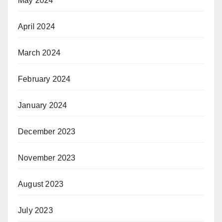
May 2024
April 2024
March 2024
February 2024
January 2024
December 2023
November 2023
August 2023
July 2023