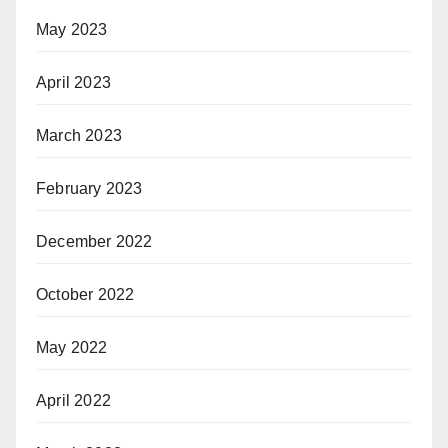
May 2023
April 2023
March 2023
February 2023
December 2022
October 2022
May 2022
April 2022