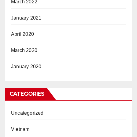
March 2022
January 2021
April 2020
March 2020
January 2020
CATEGORIES
Uncategorized
Vietnam