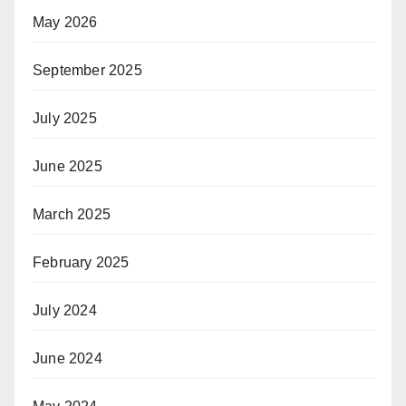
May 2026
September 2025
July 2025
June 2025
March 2025
February 2025
July 2024
June 2024