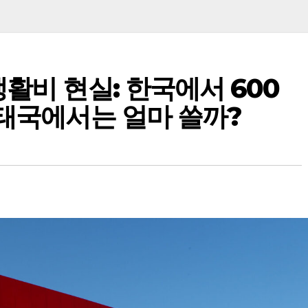
생활비 현실: 한국에서 600
 태국에서는 얼마 쓸까?