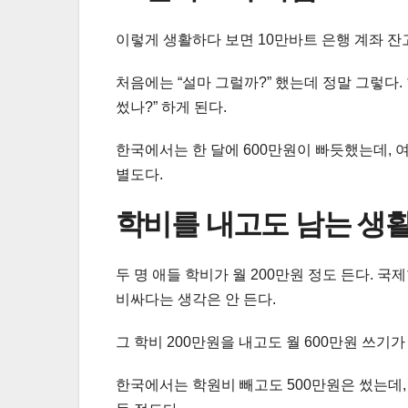
이렇게 생활하다 보면 10만바트 은행 계좌 잔
처음에는 “설마 그럴까?” 했는데 정말 그렇다.
썼나?” 하게 된다.
한국에서는 한 달에 600만원이 빠듯했는데, 여
별도다.
학비를 내고도 남는 생
두 명 애들 학비가 월 200만원 정도 든다. 
비싸다는 생각은 안 든다.
그 학비 200만원을 내고도 월 600만원 쓰기가
한국에서는 학원비 빼고도 500만원은 썼는데,