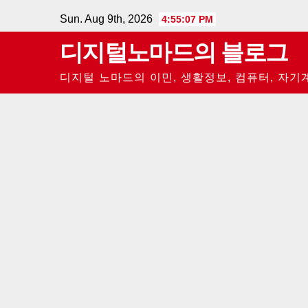
Skip
Sun. Aug 9th, 2026
4:55:08 PM
to
디지털노마드의 블로그
content
디지털 노마드의 이민, 생활정보, 컴퓨터, 자기