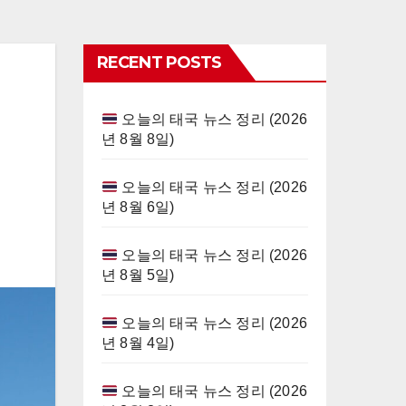
RECENT POSTS
오늘의 태국 뉴스 정리 (2026
년 8월 8일)
오늘의 태국 뉴스 정리 (2026
년 8월 6일)
오늘의 태국 뉴스 정리 (2026
년 8월 5일)
오늘의 태국 뉴스 정리 (2026
년 8월 4일)
오늘의 태국 뉴스 정리 (2026