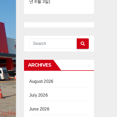
년 8월 3일)
ARCHIVES
August 2026
July 2026
June 2026