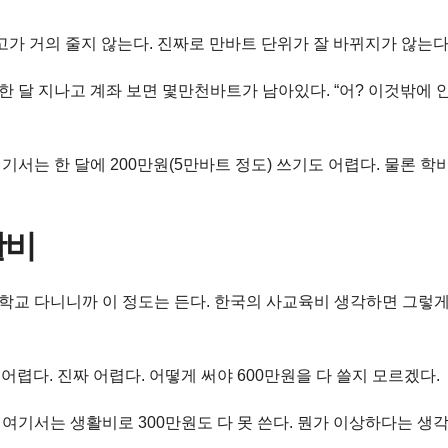
고가 거의 줄지 않는다. 진짜로 만바트 단위가 잘 바뀌지가 않는다
 한 달 지나고 계좌 보면 몇만천바트가 남아있다. “어? 이것밖에 
기서는 한 달에 200만원(5만바트 정도) 쓰기도 어렵다. 물론 학
활비
국제학교 다니니까 이 정도는 든다. 한국의 사교육비 생각하면 그렇
 어렵다. 진짜 어렵다. 어떻게 써야 600만원을 다 쓸지 모르겠다.
 여기서는 생활비로 300만원도 다 못 쓴다. 뭔가 이상하다는 생