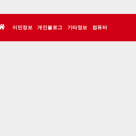
이민정보
개인블로그
기타정보
컴퓨터