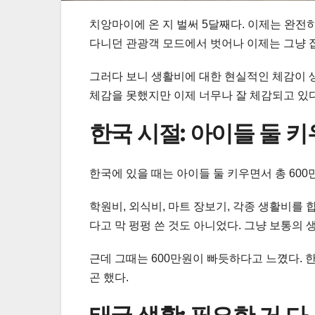
치앙마이에 온 지 벌써 5달째다. 이제는 완전
다니던 관광객 모드에서 벗어나 이제는 그냥 집
그러다 보니 생활비에 대한 현실적인 체감이 생
체감을 못했지만 이제 너무나 잘 체감되고 있다
한국 시절: 아이들 둘 키
한국에 있을 때는 아이들 둘 키우면서 총 600
학원비, 외식비, 마트 장보기, 각종 생활비를 
다고 막 펑펑 쓴 것도 아니었다. 그냥 보통의 
근데 그때는 600만원이 빠듯하다고 느꼈다. 한
곤 했다.