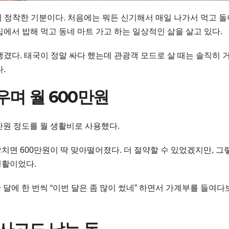
히 정착한 기분이다. 처음에는 뭐든 신기해서 매일 나가서 먹고 돌
에서 밥해 먹고 동네 마트 가고 하는 일상적인 삶을 살고 있다.
겼다. 태국이 정말 싸다 했는데 관광객 모드로 살 때는 솔직히 
.
우며 월 600만원
만원 정도를 월 생활비로 사용했다.
합치면 600만원이 딱 맞아떨어졌다. 더 절약할 수 있었겠지만, 그
생활이었다.
 달에 한 번씩 “이번 달은 좀 많이 썼네” 하면서 가계부를 들여다