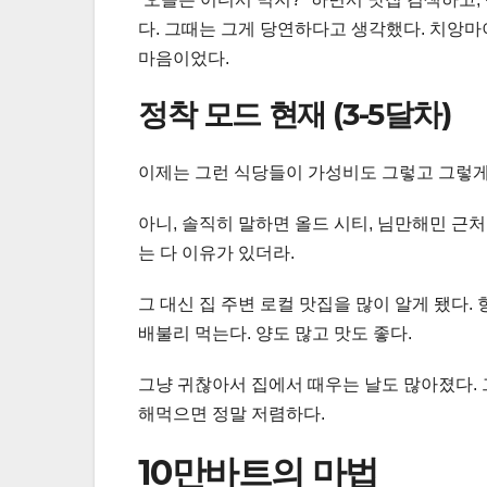
다. 그때는 그게 당연하다고 생각했다. 치앙마
마음이었다.
정착 모드 현재 (3-5달차)
이제는 그런 식당들이 가성비도 그렇고 그렇게 
아니, 솔직히 말하면 올드 시티, 님만해민 근
는 다 이유가 있더라.
그 대신 집 주변 로컬 맛집을 많이 알게 됐다.
배불리 먹는다. 양도 많고 맛도 좋다.
그냥 귀찮아서 집에서 때우는 날도 많아졌다. 그
해먹으면 정말 저렴하다.
10만바트의 마법