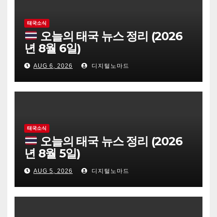
태국소식
오늘의 태국 뉴스 정리 (2026
년 8월 6일)
AUG 6, 2026
디지털노마드
태국소식
오늘의 태국 뉴스 정리 (2026
년 8월 5일)
AUG 5, 2026
디지털노마드