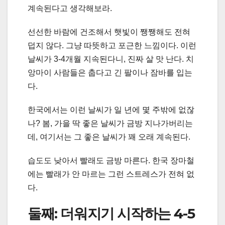
계속된다고 생각해보라.
선선한 바람에 건조해서 햇빛이 쨍쨍해도 전혀
덥지 않다. 그냥 따뜻하고 포근한 느낌이다. 이런
날씨가 3-4개월 지속된다니, 진짜 살 맛 난다. 치
앙마이 사람들은 춥다고 긴 팔이나 잠바를 입는
다.
한국에서는 이런 날씨가 일 년에 몇 주밖에 없잖
나? 봄, 가을 딱 좋은 날씨가 금방 지나가버리는
데, 여기서는 그 좋은 날씨가 꽤 오래 계속된다.
습도도 낮아서 빨래도 금방 마른다. 한국 장마철
에는 빨래가 안 마르는 그런 스트레스가 전혀 없
다.
둘째: 더워지기 시작하는 4-5