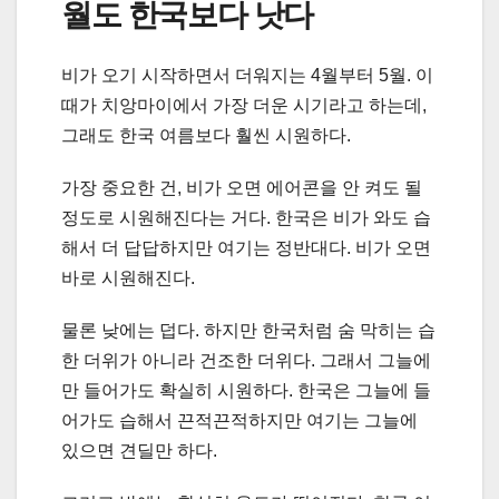
월도 한국보다 낫다
비가 오기 시작하면서 더워지는 4월부터 5월. 이
때가 치앙마이에서 가장 더운 시기라고 하는데,
그래도 한국 여름보다 훨씬 시원하다.
가장 중요한 건, 비가 오면 에어콘을 안 켜도 될
정도로 시원해진다는 거다. 한국은 비가 와도 습
해서 더 답답하지만 여기는 정반대다. 비가 오면
바로 시원해진다.
물론 낮에는 덥다. 하지만 한국처럼 숨 막히는 습
한 더위가 아니라 건조한 더위다. 그래서 그늘에
만 들어가도 확실히 시원하다. 한국은 그늘에 들
어가도 습해서 끈적끈적하지만 여기는 그늘에
있으면 견딜만 하다.