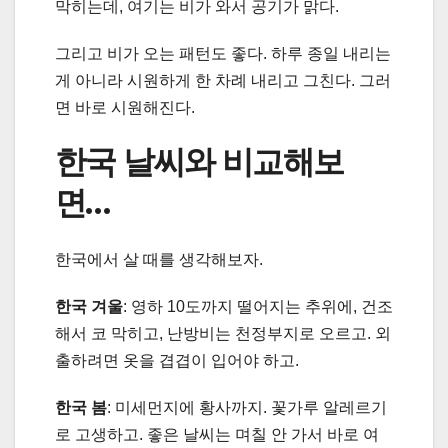
막히는데, 여기는 비가 와서 공기가 맑다.
그리고 비가 오는 패턴도 좋다. 하루 종일 내리는
게 아니라 시원하게 한 차례 내리고 그친다. 그러
면 바로 시원해진다.
한국 날씨와 비교해보
면…
한국에서 살 때를 생각해보자.
한국 겨울
: 영하 10도까지 떨어지는 추위에, 건조
해서 코 막히고, 난방비는 천정부지로 오르고. 외
출하려면 옷을 겹겹이 입어야 하고.
한국 봄
: 미세먼지에 황사까지. 꽃가루 알레르기
로 고생하고. 좋은 날씨는 며칠 안 가서 바로 여