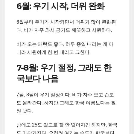
6월: 우기 시작, 더위 완화
6월부터 우기가 시작되면서 더위가 많이 완화된
다. 비가 자주 와서 공기도 깨끗하고 시원하다.
비가 오는 패턴도 좋다. 하루 종일 내리는 게 아
니라 시원하게 한 번 내리고 그친다.
7-8월: 우기 절정, 그래도 한
국보다 나음
7월, 8월이 우기 절정이다. 비가 자주 오고 습도
도 올라간다. 하지만 그래도 한국 여름보다는 훨
씬 낫다.
밤에도 25도 밑으로 잘 안 떨어지긴 하지만, 한국
도 마찬가지다. 오히려 여기는 습도가 한국보다