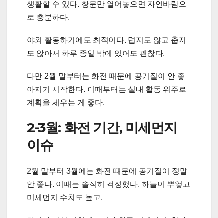
생활할 수 있다. 창문만 열어놓으면 자연바람으
로 충분하다.
야외 활동하기에도 최적이다. 덥지도 않고 춥지
도 않아서 하루 종일 밖에 있어도 괜찮다.
다만 2월 말부터는 화전 때문에 공기질이 안 좋
아지기 시작한다. 이때부터는 실내 활동 위주로
계획을 세우는 게 좋다.
2-3월: 화전 기간, 미세먼지
이슈
2월 말부터 3월에는 화전 때문에 공기질이 정말
안 좋다. 이때는 솔직히 걱정했다. 하늘이 뿌옇고
미세먼지 수치도 높고.