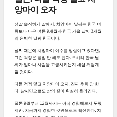
앙마이 오자
정말 솔직하게 말해서, 치앙마이 날씨는 한국 여
름보다 나은 여름 9개월과 한국 가을 날씨 3개월
의 완벽한 날씨 천국이다.
날씨 때문에 치앙마이 이주를 망설이고 있다면,
그런 걱정은 정말 안 해도 된다. 오히려 한국 날
씨가 얼마나 사람을 고생시키는지 새삼 깨닫게
될 것이다.
다들 걱정 말고 치앙마이 오자. 진짜 후회 안 한
다. 날씨만으로도 삶의 질이 확실히 올라간다.
물론 9월부터 12월까지는 아직 경험해보지 못했
지만, 지금까지 경험한 것만으로도 확신한다. 치