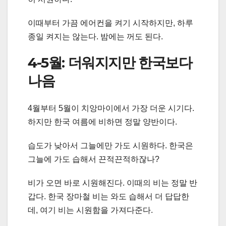
이때부터 가끔 에어컨을 켜기 시작하지만, 하루
종일 켜지는 않는다. 밤에는 꺼도 된다.
4-5월: 더워지지만 한국보다
나음
4월부터 5월이 치앙마이에서 가장 더운 시기다.
하지만 한국 여름에 비하면 정말 양반이다.
습도가 낮아서 그늘에만 가도 시원하다. 한국은
그늘에 가도 습해서 끈적끈적하잖나?
비가 오면 바로 시원해진다. 이때의 비는 정말 반
갑다. 한국 장마철 비는 와도 습해서 더 답답한
데, 여기 비는 시원함을 가져다준다.