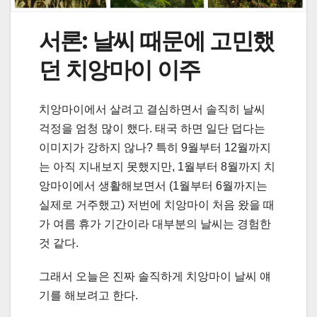
서론: 날씨 때문에 고민했
던 치앙마이 이주
치앙마이에서 살려고 결심하면서 솔직히 날씨
걱정을 엄청 많이 했다. 태국 하면 일단 덥다는
이미지가 강하지 않나? 특히 9월부터 12월까지
는 아직 지내보지 못했지만, 1월부터 8월까지 치
앙마이에서 생활해보면서 (1월부터 6월까지는
실제로 거주했고) 저번에 치앙마이 처음 왔을 때
가 여름 휴가 기간이라 대부분의 날씨는 경험한
것 같다.
그래서 오늘은 진짜 솔직하게 치앙마이 날씨 얘
기를 해보려고 한다.