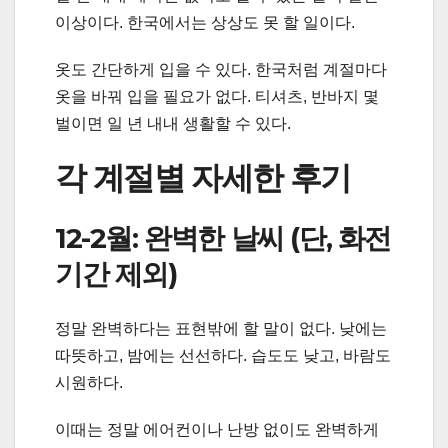
이상이다. 한국에서는 상상도 못 할 일이다.
옷도 간단하게 입을 수 있다. 한국처럼 계절마다
옷을 바꿔 입을 필요가 없다. 티셔츠, 반바지 몇
벌이면 일 년 내내 생활할 수 있다.
각 계절별 자세한 후기
12-2월: 완벽한 날씨 (단, 화전
기간 제외)
정말 완벽하다는 표현밖에 할 말이 없다. 낮에는
따뜻하고, 밤에는 선선하다. 습도도 낮고, 바람도
시원하다.
이때는 정말 에어컨이나 난방 없이도 완벽하게