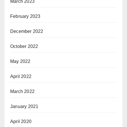
March 2023
February 2023
December 2022
October 2022
May 2022
April 2022
March 2022
January 2021
April 2020