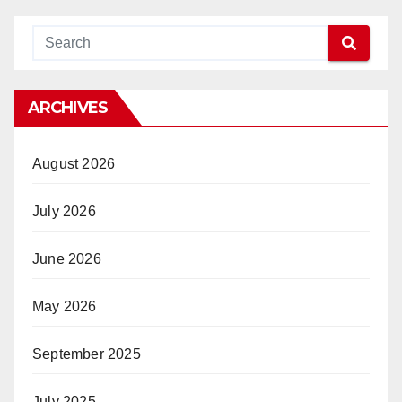
ARCHIVES
August 2026
July 2026
June 2026
May 2026
September 2025
July 2025