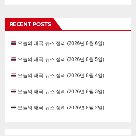
RECENT POSTS
오늘의 태국 뉴스 정리 (2026년 8월 6일)
오늘의 태국 뉴스 정리 (2026년 8월 5일)
오늘의 태국 뉴스 정리 (2026년 8월 4일)
오늘의 태국 뉴스 정리 (2026년 8월 3일)
오늘의 태국 뉴스 정리 (2026년 8월 2일)