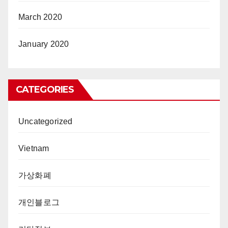
March 2020
January 2020
CATEGORIES
Uncategorized
Vietnam
가상화폐
개인블로그