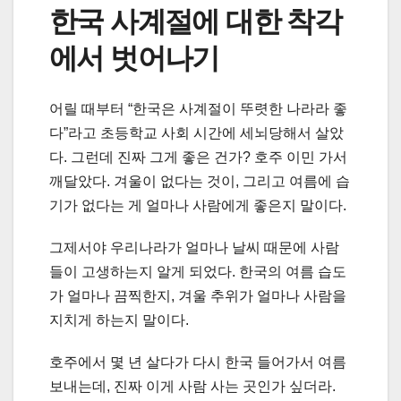
한국 사계절에 대한 착각
에서 벗어나기
어릴 때부터 “한국은 사계절이 뚜렷한 나라라 좋
다”라고 초등학교 사회 시간에 세뇌당해서 살았
다. 그런데 진짜 그게 좋은 건가? 호주 이민 가서
깨달았다. 겨울이 없다는 것이, 그리고 여름에 습
기가 없다는 게 얼마나 사람에게 좋은지 말이다.
그제서야 우리나라가 얼마나 날씨 때문에 사람
들이 고생하는지 알게 되었다. 한국의 여름 습도
가 얼마나 끔찍한지, 겨울 추위가 얼마나 사람을
지치게 하는지 말이다.
호주에서 몇 년 살다가 다시 한국 들어가서 여름
보내는데, 진짜 이게 사람 사는 곳인가 싶더라.