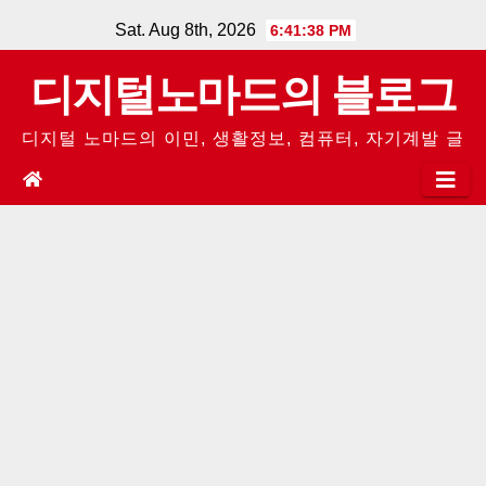
Skip
Sat. Aug 8th, 2026
6:41:39 PM
to
디지털노마드의 블로그
content
디지털 노마드의 이민, 생활정보, 컴퓨터, 자기계발 글