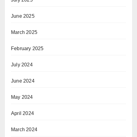
June 2025
March 2025
February 2025
July 2024
June 2024
May 2024
April 2024
March 2024