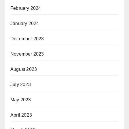
February 2024
January 2024
December 2023
November 2023
August 2023
July 2023
May 2023
April 2023