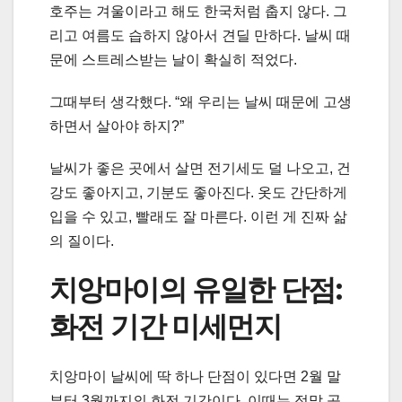
호주는 겨울이라고 해도 한국처럼 춥지 않다. 그
리고 여름도 습하지 않아서 견딜 만하다. 날씨 때
문에 스트레스받는 날이 확실히 적었다.
그때부터 생각했다. “왜 우리는 날씨 때문에 고생
하면서 살아야 하지?”
날씨가 좋은 곳에서 살면 전기세도 덜 나오고, 건
강도 좋아지고, 기분도 좋아진다. 옷도 간단하게
입을 수 있고, 빨래도 잘 마른다. 이런 게 진짜 삶
의 질이다.
치앙마이의 유일한 단점:
화전 기간 미세먼지
치앙마이 날씨에 딱 하나 단점이 있다면 2월 말
부터 3월까지의 화전 기간이다. 이때는 정말 공