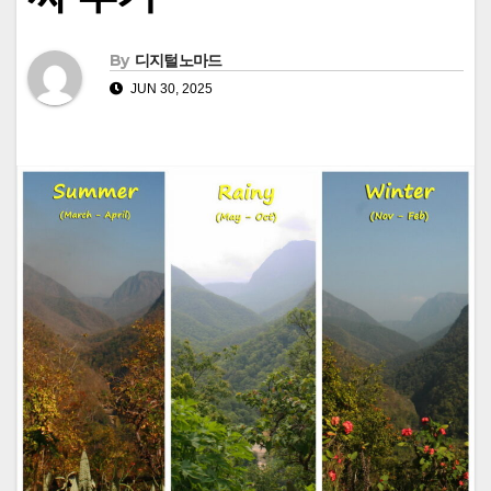
By
디지털노마드
JUN 30, 2025