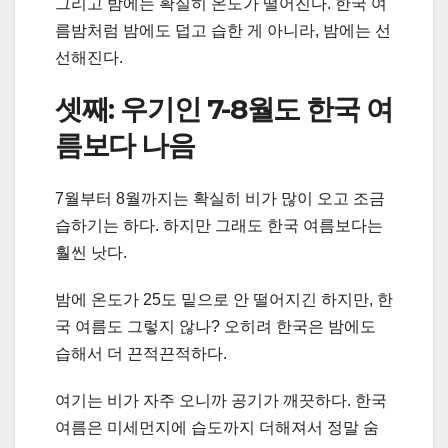
그리고 밤에는 확실히 온도가 떨어진다. 한국 여
름밤처럼 밤에도 덥고 습한 게 아니라, 밤에는 선
선해진다.
셋째: 우기인 7-8월도 한국 여
름보다 나음
7월부터 8월까지는 확실히 비가 많이 오고 조금
습하기는 하다. 하지만 그래도 한국 여름보다는
훨씬 낫다.
밤에 온도가 25도 밑으로 안 떨어지긴 하지만, 한
국 여름도 그렇지 않나? 오히려 한국은 밤에도
습해서 더 끈적끈적하다.
여기는 비가 자주 오니까 공기가 깨끗하다. 한국
여름은 미세먼지에 습도까지 더해져서 정말 숨