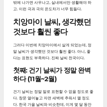
밖에 나가면 사우나고, 실내에서만 생활해야 하
고. 이런 극과 극의 온도차가 너무 힘들다.
치앙마이 날씨, 생각했던
것보다 훨씬 좋다
그러다 이번에 치앙마이에서 살게 되었는데, 정
말 날씨가 생각했던 것보다 훨씬 좋다. 아니, 좋
다는 표현도 부족하다. 진짜 날씨 천국이다.
첫째: 건기 날씨가 정말 완벽
하다 (11월~2월)
건기 날씨는 정말 말로 표현할 수 없을 정도로 좋
다. 창문 열어놓고 자면 새벽에 추워서 깰 정도
다. 한국 가을 날씨와 비슷한데, 이게 몇 달 동안