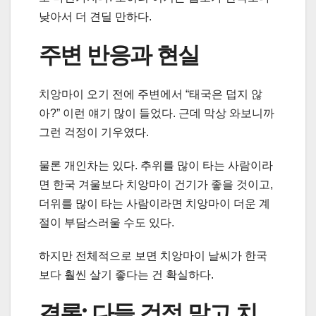
낮아서 더 견딜 만하다.
주변 반응과 현실
치앙마이 오기 전에 주변에서 “태국은 덥지 않
아?” 이런 얘기 많이 들었다. 근데 막상 와보니까
그런 걱정이 기우였다.
물론 개인차는 있다. 추위를 많이 타는 사람이라
면 한국 겨울보다 치앙마이 건기가 좋을 것이고,
더위를 많이 타는 사람이라면 치앙마이 더운 계
절이 부담스러울 수도 있다.
하지만 전체적으로 보면 치앙마이 날씨가 한국
보다 훨씬 살기 좋다는 건 확실하다.
결론: 다들 걱정 말고 치