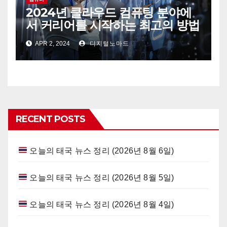
2024년 클라우드 컴퓨팅 분야에
서 커리어를 시작하는 최고의 방법
APR 2, 2024
디지털노마드
RECENT POSTS
오늘의 태국 뉴스 정리 (2026년 8월 6일)
오늘의 태국 뉴스 정리 (2026년 8월 5일)
오늘의 태국 뉴스 정리 (2026년 8월 4일)