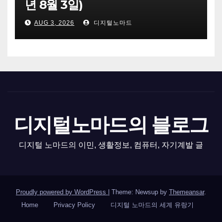
년 8월 3일)
AUG 3, 2026
디지털노마드
디지털노마드의 블로그
디지털 노마드의 이민, 생활정보, 컴퓨터, 자기계발 글
Proudly powered by WordPress
|
Theme: Newsup by
Themeansar
.
Home
Privacy Policy
디지털 노마드의 세계 유랑기