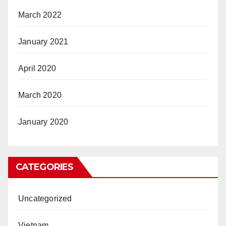
March 2022
January 2021
April 2020
March 2020
January 2020
CATEGORIES
Uncategorized
Vietnam