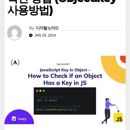
사용방법)
By
디지털노마드
JAN 29, 2024