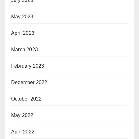
July 2023
May 2023
April 2023
March 2023
February 2023
December 2022
October 2022
May 2022
April 2022