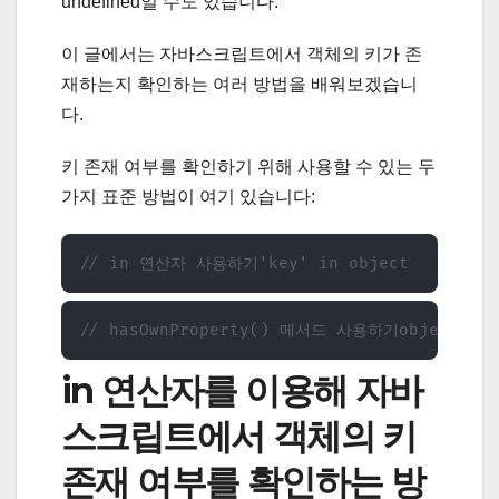
undefined일 수도 있습니다.
이 글에서는 자바스크립트에서 객체의 키가 존
재하는지 확인하는 여러 방법을 배워보겠습니
다.
키 존재 여부를 확인하기 위해 사용할 수 있는 두
가지 표준 방법이 여기 있습니다:
// in 연산자 사용하기'key' in object
// hasOwnProperty() 메서드 사용하기object.hasO
in 연산자를 이용해 자바
스크립트에서 객체의 키
존재 여부를 확인하는 방