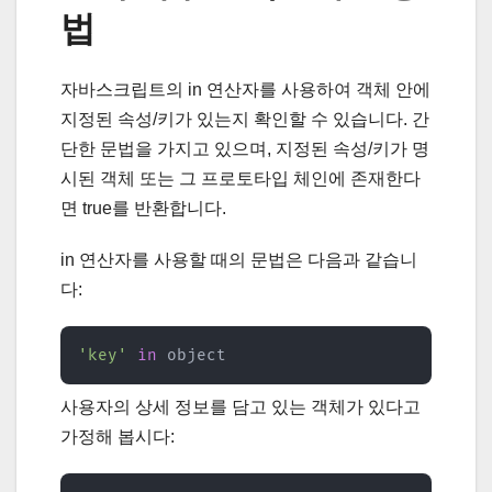
법
자바스크립트의 in 연산자를 사용하여 객체 안에
지정된 속성/키가 있는지 확인할 수 있습니다. 간
단한 문법을 가지고 있으며, 지정된 속성/키가 명
시된 객체 또는 그 프로토타입 체인에 존재한다
면 true를 반환합니다.
in 연산자를 사용할 때의 문법은 다음과 같습니
다:
'key'
in
 object
사용자의 상세 정보를 담고 있는 객체가 있다고
가정해 봅시다: