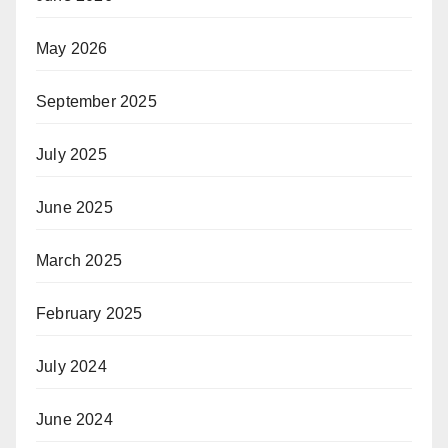
May 2026
September 2025
July 2025
June 2025
March 2025
February 2025
July 2024
June 2024