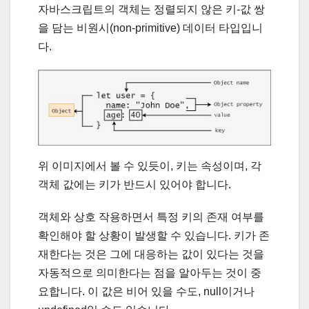
자바스크립트의 객체는 정렬되지 않은 키-값 쌍
을 담는 비원시(non-primitive) 데이터 타입입니
다.
위 이미지에서 볼 수 있듯이, 키는 속성이며, 각
객체 값에는 키가 반드시 있어야 합니다.
객체와 상호 작용하면서 특정 키의 존재 여부를
확인해야 할 상황이 발생할 수 있습니다. 키가 존
재한다는 것은 그에 대응하는 값이 있다는 것을
자동적으로 의미한다는 점을 알아두는 것이 중
요합니다. 이 값은 비어 있을 수도, null이거나