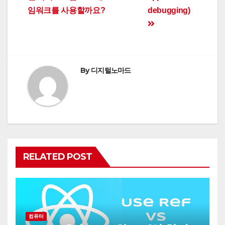
임워크를 사용할까요?
debugging)
By
디지털노마드
RELATED POST
컴퓨터