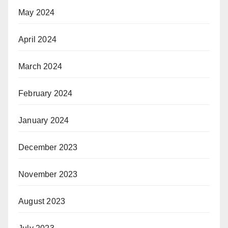
May 2024
April 2024
March 2024
February 2024
January 2024
December 2023
November 2023
August 2023