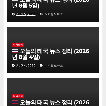
년 8월 5일)
AUG 5, 2026
디지털노마드
태국소식
오늘의 태국 뉴스 정리 (2026
년 8월 4일)
AUG 4, 2026
디지털노마드
태국소식
오늘의 태국 뉴스 정리 (2026