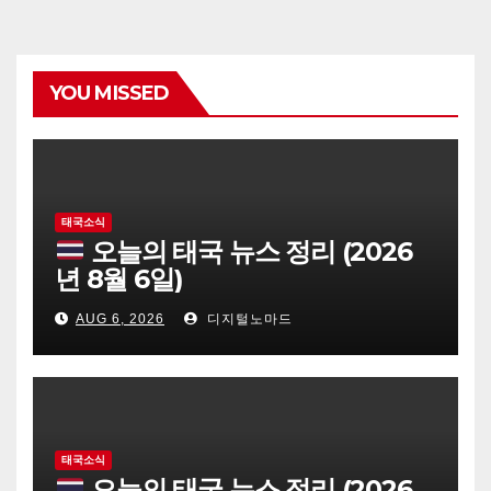
YOU MISSED
태국소식
오늘의 태국 뉴스 정리 (2026
년 8월 6일)
AUG 6, 2026
디지털노마드
태국소식
오늘의 태국 뉴스 정리 (2026