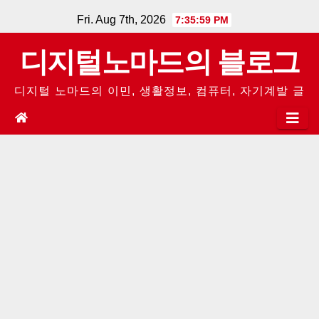
Skip
Fri. Aug 7th, 2026
7:35:59 PM
to
디지털노마드의 블로그
content
디지털 노마드의 이민, 생활정보, 컴퓨터, 자기계발 글