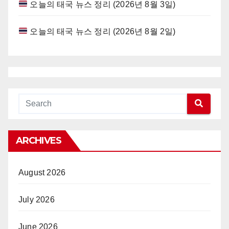
오늘의 태국 뉴스 정리 (2026년 8월 3일)
오늘의 태국 뉴스 정리 (2026년 8월 2일)
ARCHIVES
August 2026
July 2026
June 2026