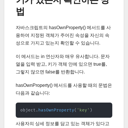
법
자바스크립트의 hasOwnProperty() 메서드를 사
용하여 지정된 객체가 주어진 속성을 자신의 속
성으로 가지고 있는지 확인할 수 있습니다.
이 메서드는 in 연산자와 매우 유사합니다. 문자
열을 입력 받고, 키가 객체 안에 있으면 true를,
그렇지 않으면 false를 반환합니다.
hasOwnProperty() 메서드를 사용할 때의 문법은
다음과 같습니다:
object
.
hasOwnProperty
(
'key'
)
사용자의 상세 정보를 담고 있는 객체가 있다고