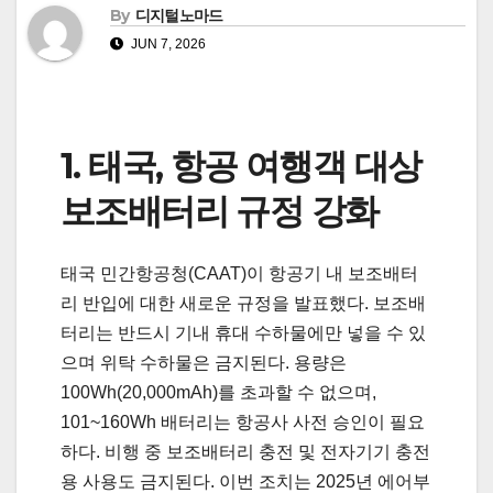
By
디지털노마드
JUN 7, 2026
1. 태국, 항공 여행객 대상
보조배터리 규정 강화
태국 민간항공청(CAAT)이 항공기 내 보조배터
리 반입에 대한 새로운 규정을 발표했다. 보조배
터리는 반드시 기내 휴대 수하물에만 넣을 수 있
으며 위탁 수하물은 금지된다. 용량은
100Wh(20,000mAh)를 초과할 수 없으며,
101~160Wh 배터리는 항공사 사전 승인이 필요
하다. 비행 중 보조배터리 충전 및 전자기기 충전
용 사용도 금지된다. 이번 조치는 2025년 에어부