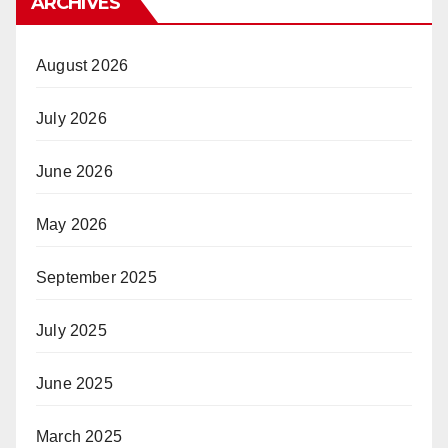
ARCHIVES
August 2026
July 2026
June 2026
May 2026
September 2025
July 2025
June 2025
March 2025