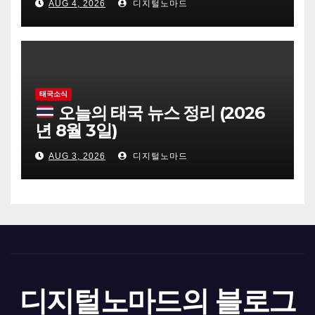
AUG 4, 2026
디지털노마드
태국소식
오늘의 태국 뉴스 정리 (2026
년 8월 3일)
AUG 3, 2026
디지털노마드
디지털노마드의 블로그