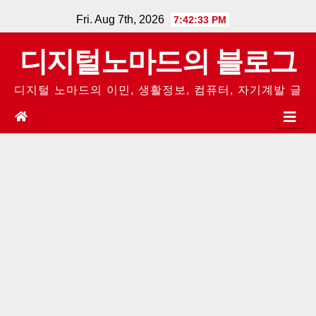
Skip
Fri. Aug 7th, 2026
7:42:33 PM
to
디지털노마드의 블로그
content
디지털 노마드의 이민, 생활정보, 컴퓨터, 자기계발 글