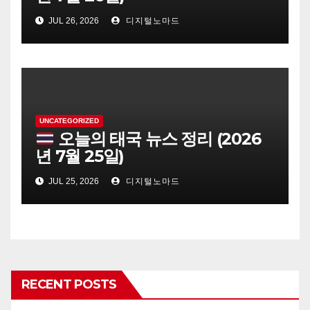
JUL 26, 2026
디지털노마드
UNCATEGORIZED
오늘의 태국 뉴스 정리 (2026
년 7월 25일)
JUL 25, 2026
디지털노마드
RECENT POSTS