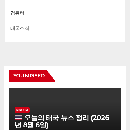
컴퓨터
태국소식
YOU MISSED
태국소식
오늘의 태국 뉴스 정리 (2026
년 8월 6일)