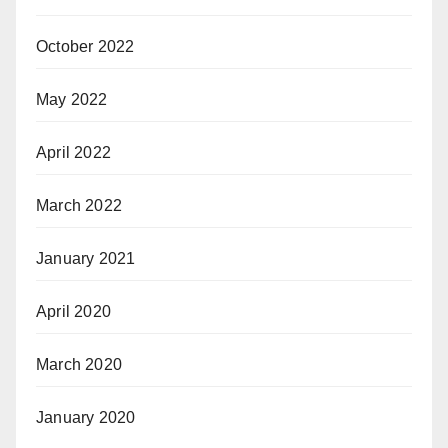
October 2022
May 2022
April 2022
March 2022
January 2021
April 2020
March 2020
January 2020