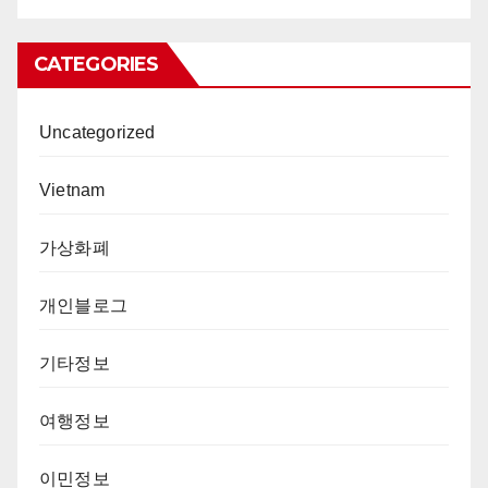
CATEGORIES
Uncategorized
Vietnam
가상화폐
개인블로그
기타정보
여행정보
이민정보