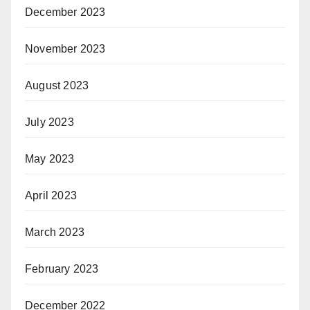
December 2023
November 2023
August 2023
July 2023
May 2023
April 2023
March 2023
February 2023
December 2022