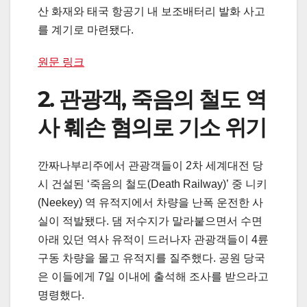
산 화재와 태국 항공기 내 보조배터리 발화 사고
를 계기로 마련됐다.
원문 링크
2. 관광객, 죽음의 철도 역
사 훼손 혐의로 기소 위기
깐짜나부리주에서 관광객들이 2차 세계대전 당
시 건설된 ‘죽음의 철도(Death Railway)’ 중 니키
(Neekey) 역 유적지에서 차량을 난폭 운전한 사
실이 적발됐다. 댐 저수지가 말라붙으면서 수면
아래 있던 역사 유적이 드러나자 관광객들이 4륜
구동 차량을 몰고 유적지를 질주했다. 공원 당국
은 이들에게 7일 이내에 출석해 조사를 받으라고
명령했다.