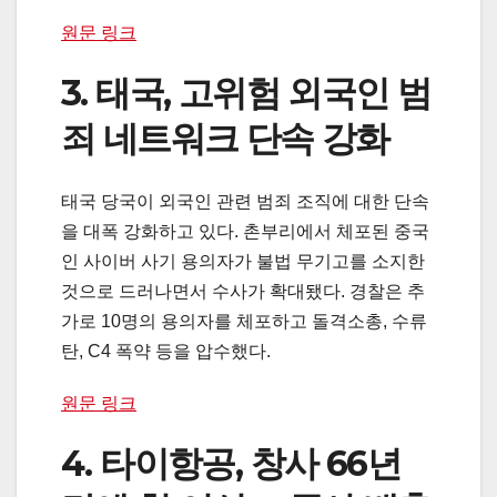
원문 링크
3. 태국, 고위험 외국인 범
죄 네트워크 단속 강화
태국 당국이 외국인 관련 범죄 조직에 대한 단속
을 대폭 강화하고 있다. 촌부리에서 체포된 중국
인 사이버 사기 용의자가 불법 무기고를 소지한
것으로 드러나면서 수사가 확대됐다. 경찰은 추
가로 10명의 용의자를 체포하고 돌격소총, 수류
탄, C4 폭약 등을 압수했다.
원문 링크
4. 타이항공, 창사 66년