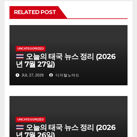
RELATED POST
UNCATEGORIZED
오늘의 태국 뉴스 정리 (2026
년 7월 27일)
JUL 27, 2026
디지털노마드
UNCATEGORIZED
오늘의 태국 뉴스 정리 (2026
년 7월 26일)