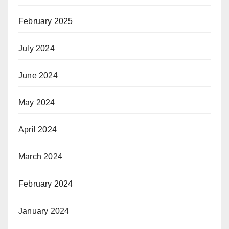
February 2025
July 2024
June 2024
May 2024
April 2024
March 2024
February 2024
January 2024