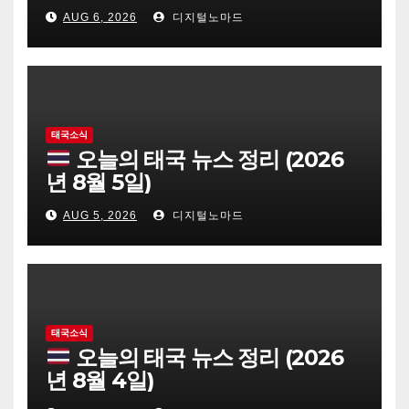
AUG 6, 2026
디지털노마드
태국소식
오늘의 태국 뉴스 정리 (2026
년 8월 5일)
AUG 5, 2026
디지털노마드
태국소식
오늘의 태국 뉴스 정리 (2026
년 8월 4일)