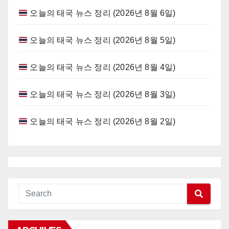
오늘의 태국 뉴스 정리 (2026년 8월 6일)
오늘의 태국 뉴스 정리 (2026년 8월 5일)
오늘의 태국 뉴스 정리 (2026년 8월 4일)
오늘의 태국 뉴스 정리 (2026년 8월 3일)
오늘의 태국 뉴스 정리 (2026년 8월 2일)