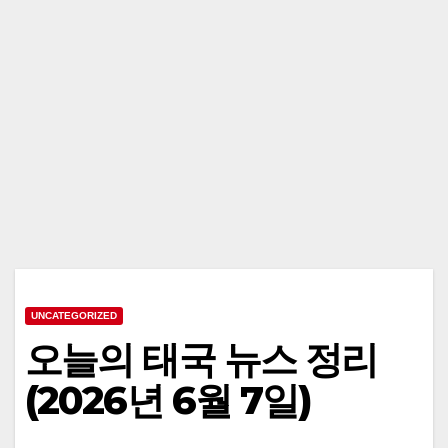
UNCATEGORIZED
오늘의 태국 뉴스 정리
(2026년 6월 7일)